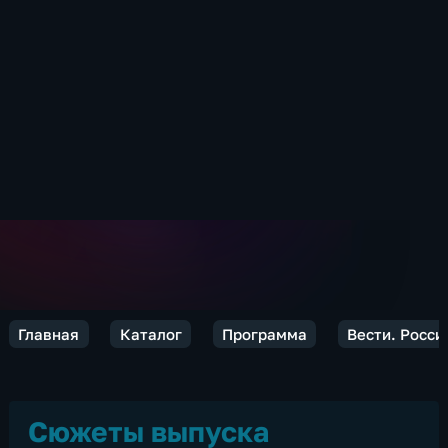
Главная
Каталог
Программа
Вести. Росси
Сюжеты выпуска