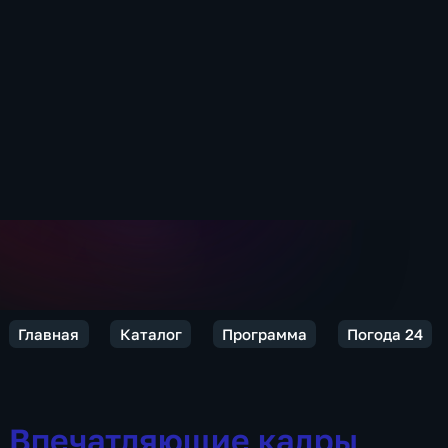
Главная
Каталог
Программа
Погода 24
Впечатляющие кадры