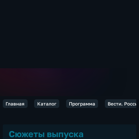
Главная
Каталог
Программа
Вести. Росси
Сюжеты выпуска