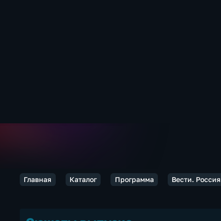
Главная
Каталог
Программа
Вести. Россия