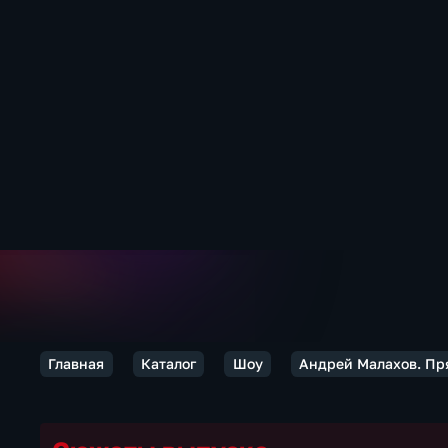
Главная
Каталог
Шоу
Андрей Малахов. Пр