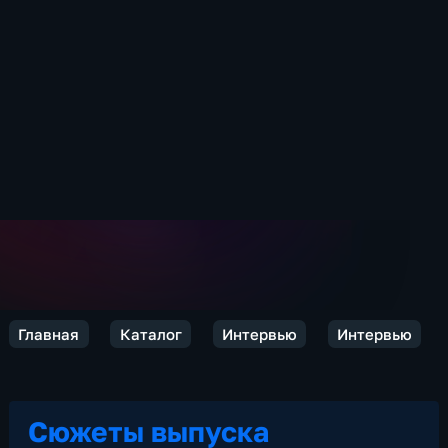
Главная
Каталог
Интервью
Интервью
Сюжеты выпуска