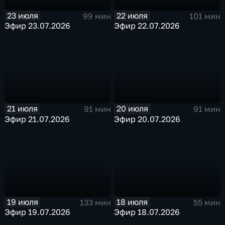
23 июля
22 июля
99 мин
101 мин
Эфир 23.07.2026
Эфир 22.07.2026
21 июля
20 июля
91 мин
91 мин
Эфир 21.07.2026
Эфир 20.07.2026
19 июля
18 июля
133 мин
55 мин
Эфир 19.07.2026
Эфир 18.07.2026