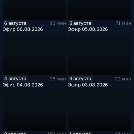
6 августа
5 августа
80 мин
71 мин
Эфир 06.08.2026
Эфир 05.08.2026
4 августа
3 августа
95 мин
99 мин
Эфир 04.08.2026
Эфир 03.08.2026
2 августа
1 августа