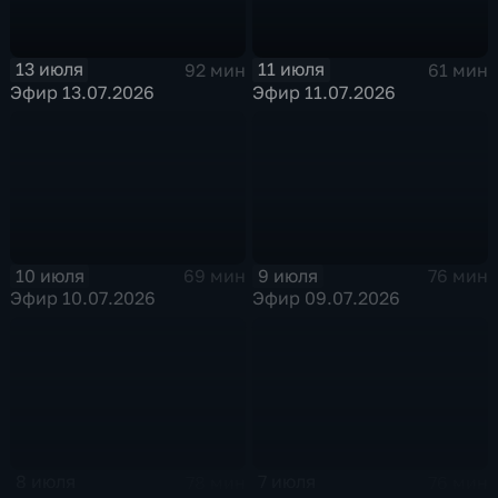
13 июля
11 июля
92 мин
61 мин
Эфир 13.07.2026
Эфир 11.07.2026
10 июля
9 июля
69 мин
76 мин
Эфир 10.07.2026
Эфир 09.07.2026
8 июля
7 июля
78 мин
76 мин