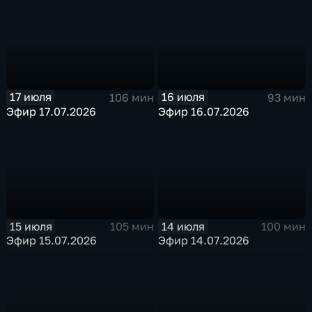
17 июля
16 июля
106 мин
93 мин
Эфир 17.07.2026
Эфир 16.07.2026
15 июля
14 июля
105 мин
100 мин
Эфир 15.07.2026
Эфир 14.07.2026