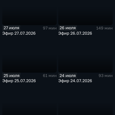
27 июля
26 июля
97 мин
149 мин
Эфир 27.07.2026
Эфир 26.07.2026
25 июля
24 июля
61 мин
93 мин
Эфир 25.07.2026
Эфир 24.07.2026