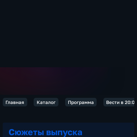
Главная
Каталог
Программа
Вести в 20:0
Сюжеты выпуска