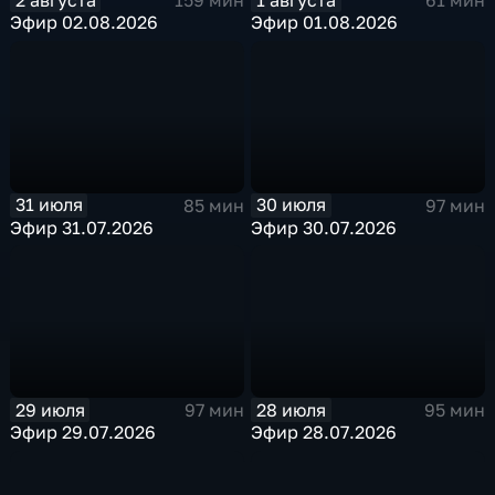
159 мин
61 мин
Эфир 02.08.2026
Эфир 01.08.2026
31 июля
30 июля
85 мин
97 мин
Эфир 31.07.2026
Эфир 30.07.2026
29 июля
28 июля
97 мин
95 мин
Эфир 29.07.2026
Эфир 28.07.2026