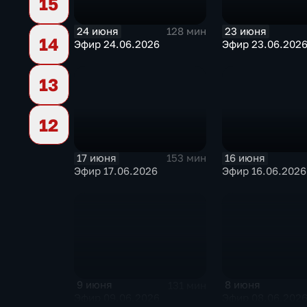
15
24 июня
23 июня
128 мин
14
Эфир 24.06.2026
Эфир 23.06.202
13
12
17 июня
16 июня
153 мин
Эфир 17.06.2026
Эфир 16.06.2026
9 июня
8 июня
131 мин
Эфир 09.06.2026
Эфир 08.06.202