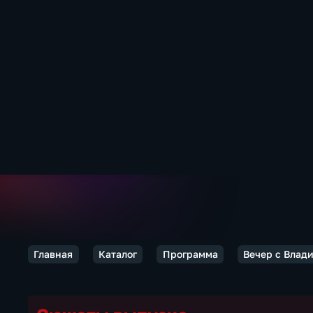
Главная
Каталог
Программа
Вечер с Влад