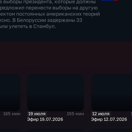
в выборы президента, которые должны
 предложил перенести выборы на другую
объектом постоянных американских теорий
есно. В Белоруссии задержаны 33
ли улететь в Стамбул.
19 июля
12 июля
165 мин
155 мин
Эфир 19.07.2026
Эфир 12.07.2026