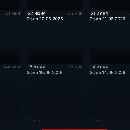
22 июня
21 июня
151 мин
145 мин
6
Эфир 22.06.2026
Эфир 21.06.2026
15 июня
14 июня
144 мин
132 мин
Эфир 15.06.2026
Эфир 14.06.2026
7 июня
4 июня
151 мин
141 мин
6
Эфир 07.06.2026
Эфир 04.06.2026