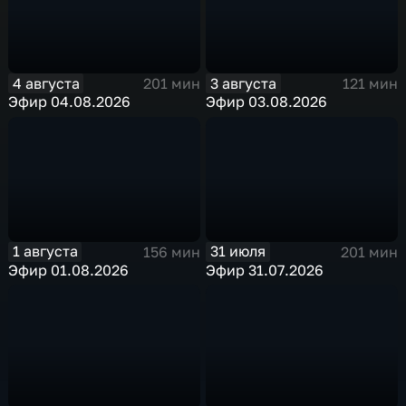
4 августа
3 августа
201 мин
121 мин
Эфир 04.08.2026
Эфир 03.08.2026
1 августа
31 июля
156 мин
201 мин
Эфир 01.08.2026
Эфир 31.07.2026