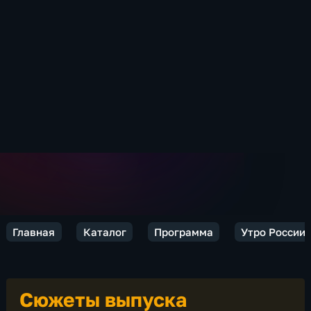
Главная
Каталог
Программа
Утро России
Сюжеты выпуска