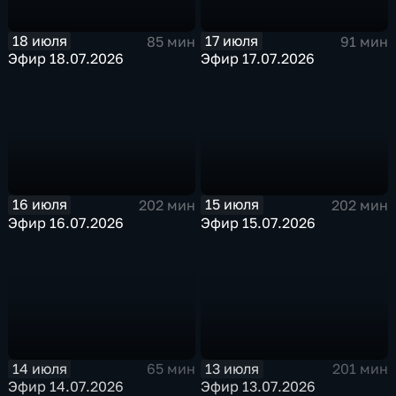
18 июля
17 июля
85 мин
91 мин
Эфир 18.07.2026
Эфир 17.07.2026
16 июля
15 июля
202 мин
202 мин
Эфир 16.07.2026
Эфир 15.07.2026
14 июля
13 июля
65 мин
201 мин
Эфир 14.07.2026
Эфир 13.07.2026