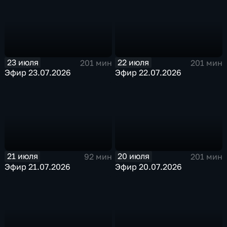
23 июля
22 июля
201 мин
201 мин
Эфир 23.07.2026
Эфир 22.07.2026
21 июля
20 июля
92 мин
201 мин
Эфир 21.07.2026
Эфир 20.07.2026