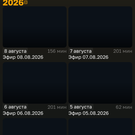
2026
2026
8 августа
7 августа
156 мин
201 мин
Эфир 08.08.2026
Эфир 07.08.2026
6 августа
5 августа
201 мин
62 мин
Эфир 06.08.2026
Эфир 05.08.2026