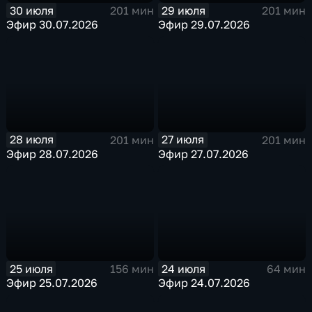
30 июля
29 июля
201 мин
201 мин
Эфир 30.07.2026
Эфир 29.07.2026
28 июля
27 июля
201 мин
201 мин
Эфир 28.07.2026
Эфир 27.07.2026
25 июля
24 июля
156 мин
64 мин
Эфир 25.07.2026
Эфир 24.07.2026