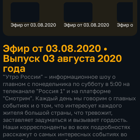
Эфир от 03.08.2020
Эфир от 03.08.2020
Эфир от 0
Эфир от 03.08.2020
•
Выпуск 03 августа 2020
года
"Утро России" – информационное шоу о
главном с понедельника по субботу в 5:00 на
телеканале "Россия 1" и на платформе
"Смотрим". Каждый день мы говорим о главных
событиях и о том, что интересует каждого
жителя большой страны, что тревожит,
заставляет задуматься и вызывает гордость.
Наши корреспонденты во всех подробностях
расскажут о самых интересных событиях во