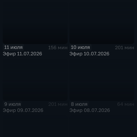
11 июля
10 июля
156 мин
201 мин
Эфир 11.07.2026
Эфир 10.07.2026
9 июля
8 июля
201 мин
64 мин
Эфир 09.07.2026
Эфир 08.07.2026