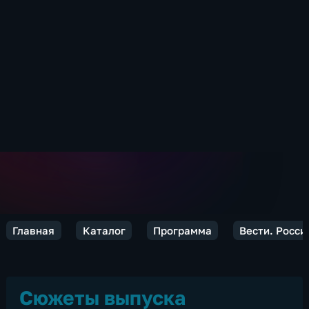
Главная
Каталог
Программа
Вести. Росси
Сюжеты выпуска