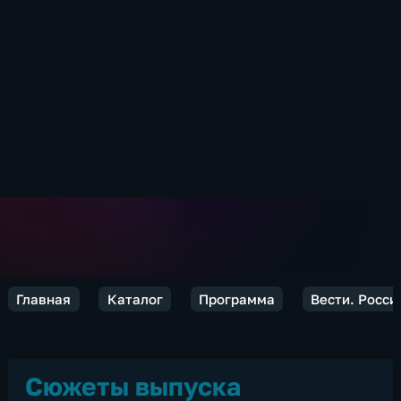
Главная
Каталог
Программа
Вести. Росси
Сюжеты выпуска