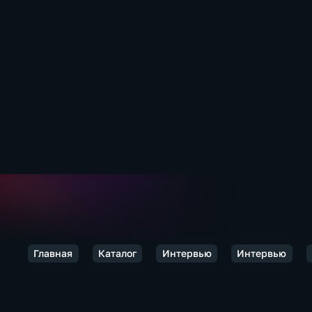
Главная
Каталог
Интервью
Интервью