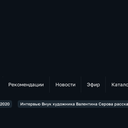
Рекомендации
Новости
Эфир
Катал
2020
Интервью Внук художника Валентина Серова рассказ