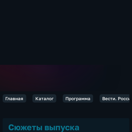
Главная
Каталог
Программа
Вести. Росси
Сюжеты выпуска