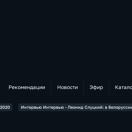
Рекомендации
Новости
Эфир
Катал
2020
Интервью Интервью - Леонид Слуцкий: в Белорусси