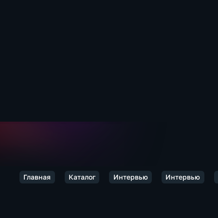
Главная
Каталог
Интервью
Интервью