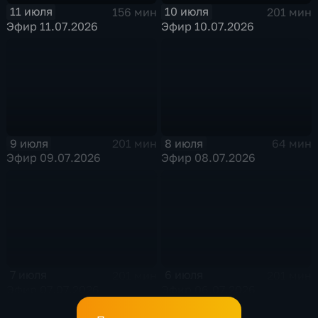
11 июля
10 июля
156 мин
201 мин
Эфир 11.07.2026
Эфир 10.07.2026
9 июля
8 июля
201 мин
64 мин
Эфир 09.07.2026
Эфир 08.07.2026
7 июля
6 июля
201 мин
201 мин
Эфир 07.07.2026
Эфир 06.07.2026