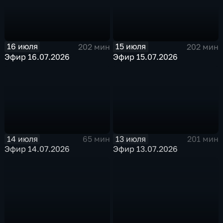
16 июля
15 июля
202 мин
202 мин
Эфир 16.07.2026
Эфир 15.07.2026
14 июля
13 июля
65 мин
201 мин
Эфир 14.07.2026
Эфир 13.07.2026