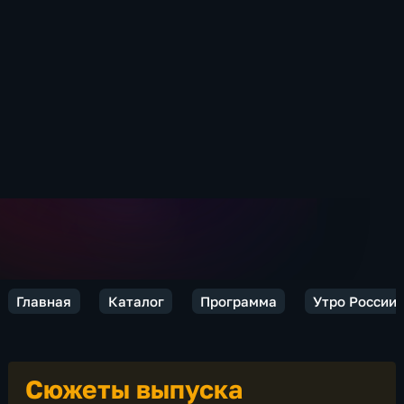
Главная
Каталог
Программа
Утро России
Сюжеты выпуска