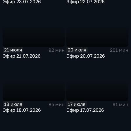
Эфир 23.07.2026
Эфир 22.07.2026
21 июля
20 июля
92 мин
201 мин
Эфир 21.07.2026
Эфир 20.07.2026
18 июля
17 июля
85 мин
91 мин
Эфир 18.07.2026
Эфир 17.07.2026