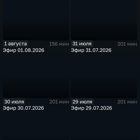
1 августа
31 июля
156 мин
201 мин
Эфир 01.08.2026
Эфир 31.07.2026
30 июля
29 июля
201 мин
201 мин
Эфир 30.07.2026
Эфир 29.07.2026