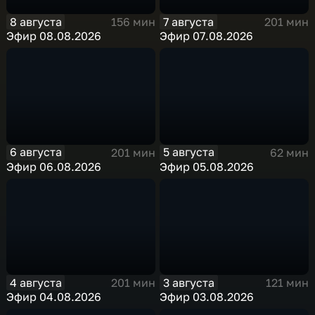
8 августа
7 августа
156 мин
201 мин
Эфир 08.08.2026
Эфир 07.08.2026
6 августа
5 августа
201 мин
62 мин
Эфир 06.08.2026
Эфир 05.08.2026
4 августа
3 августа
201 мин
121 мин
Эфир 04.08.2026
Эфир 03.08.2026