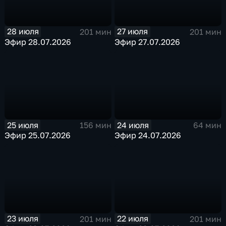
28 июля
27 июля
201 мин
201 мин
Эфир 28.07.2026
Эфир 27.07.2026
25 июля
24 июля
156 мин
64 мин
Эфир 25.07.2026
Эфир 24.07.2026
23 июля
22 июля
201 мин
201 мин