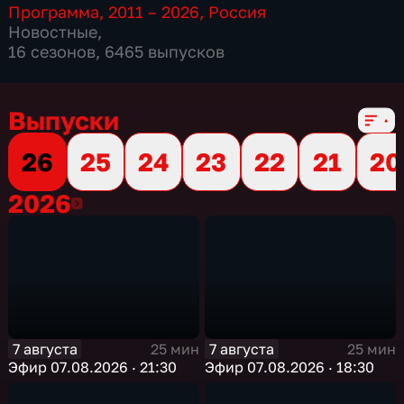
Программа
,
2011 – 2026
,
Россия
Новостные
,
16 сезонов, 6465 выпусков
Выпуски
26
25
24
23
22
21
20
2026
2026
7 августа
7 августа
25 мин
25 мин
Эфир 07.08.2026 · 21:30
Эфир 07.08.2026 · 18:30