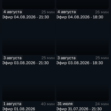
4 августа
4 августа
25 мин
26 мин
Эфир 04.08.2026 · 21:30
Эфир 04.08.2026 · 18:30
3 августа
3 августа
25 мин
25 мин
Эфир 03.08.2026 · 21:30
Эфир 03.08.2026 · 18:30
1 августа
31 июля
40 мин
24 мин
Эфир 01.08.2026
Эфир 31.07.2026 · 21:30