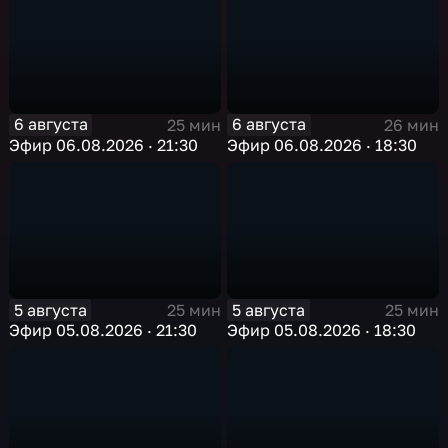
6 августа
6 августа
25 мин
26 мин
Эфир 06.08.2026 · 21:30
Эфир 06.08.2026 · 18:30
5 августа
5 августа
25 мин
25 мин
Эфир 05.08.2026 · 21:30
Эфир 05.08.2026 · 18:30