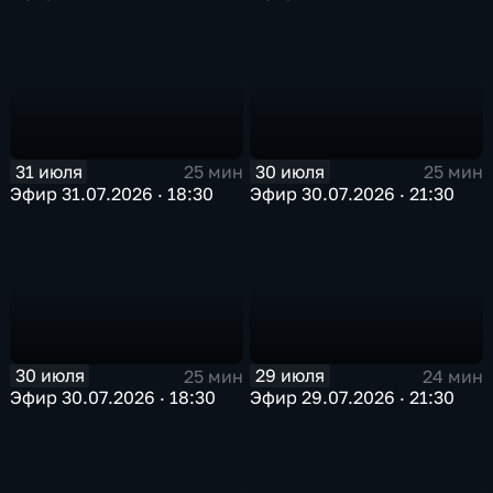
31 июля
30 июля
25 мин
25 мин
Эфир 31.07.2026 · 18:30
Эфир 30.07.2026 · 21:30
30 июля
29 июля
25 мин
24 мин
Эфир 30.07.2026 · 18:30
Эфир 29.07.2026 · 21:30