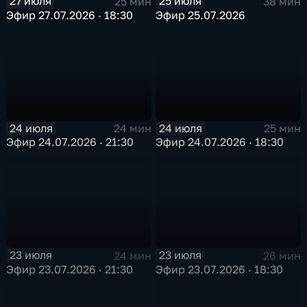
27 июля
25 июля
25 мин
38 мин
Эфир 27.07.2026 · 18:30
Эфир 25.07.2026
24 июля
24 июля
24 мин
25 мин
Эфир 24.07.2026 · 21:30
Эфир 24.07.2026 · 18:30
23 июля
23 июля
24 мин
26 мин
Эфир 23.07.2026 · 21:30
Эфир 23.07.2026 · 18:30