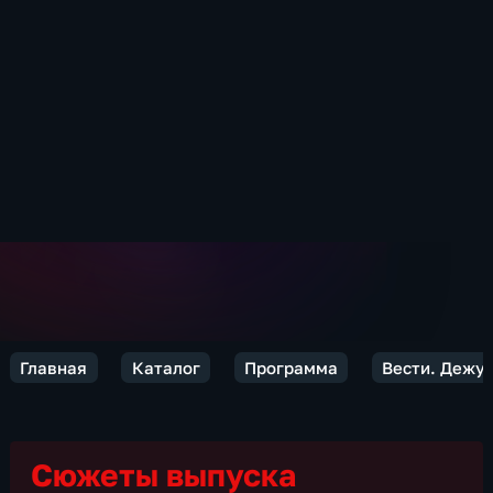
Главная
Каталог
Программа
Вести. Дежур
Сюжеты выпуска