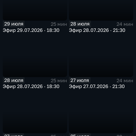
29 июля
28 июля
25 мин
24 мин
Эфир 29.07.2026 · 18:30
Эфир 28.07.2026 · 21:30
28 июля
27 июля
25 мин
24 мин
Эфир 28.07.2026 · 18:30
Эфир 27.07.2026 · 21:30