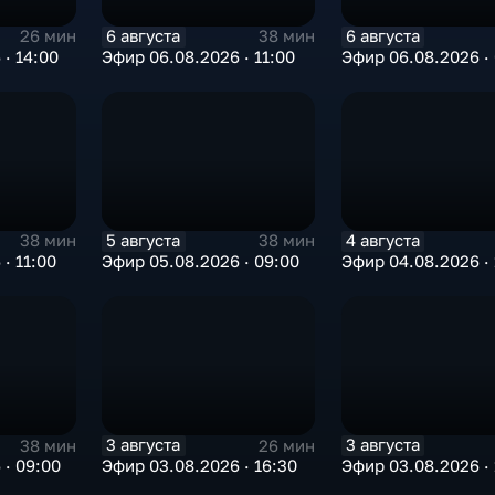
6 августа
6 августа
26 мин
38 мин
· 14:00
Эфир 06.08.2026 · 11:00
Эфир 06.08.2026 ·
5 августа
4 августа
38 мин
38 мин
· 11:00
Эфир 05.08.2026 · 09:00
Эфир 04.08.2026 · 
3 августа
3 августа
38 мин
26 мин
 · 09:00
Эфир 03.08.2026 · 16:30
Эфир 03.08.2026 · 