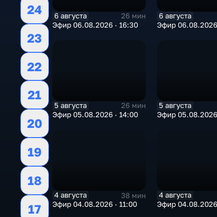
24
6 августа
6 августа
26 мин
Эфир 06.08.2026 · 16:30
Эфир 06.08.2026 
23
22
21
5 августа
5 августа
26 мин
Эфир 05.08.2026 · 14:00
Эфир 05.08.2026 
20
19
18
4 августа
4 августа
38 мин
Эфир 04.08.2026 · 11:00
Эфир 04.08.2026
17