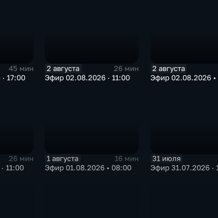
2 августа
2 августа
45 мин
26 мин
· 17:00
Эфир 02.08.2026 · 11:00
Эфир 02.08.2026 •
1 августа
31 июля
26 мин
16 мин
· 11:00
Эфир 01.08.2026 • 08:00
Эфир 31.07.2026 · 