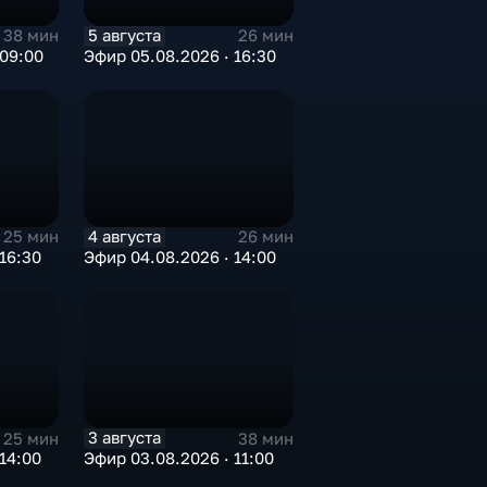
5 августа
38 мин
26 мин
 09:00
Эфир 05.08.2026 · 16:30
4 августа
25 мин
26 мин
16:30
Эфир 04.08.2026 · 14:00
3 августа
25 мин
38 мин
14:00
Эфир 03.08.2026 · 11:00