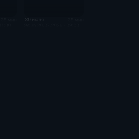
30 июля
38 мин
38 мин
11:00
Эфир 30.07.2026 · 09:00