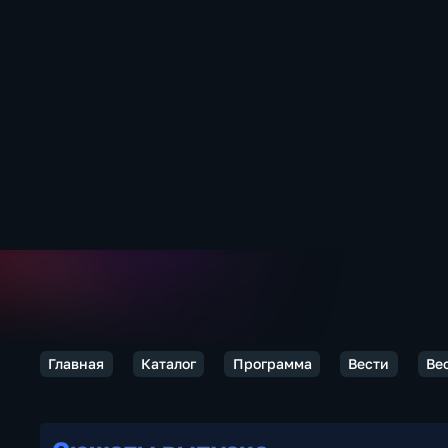
Главная
Каталог
Программа
Вести
Ве