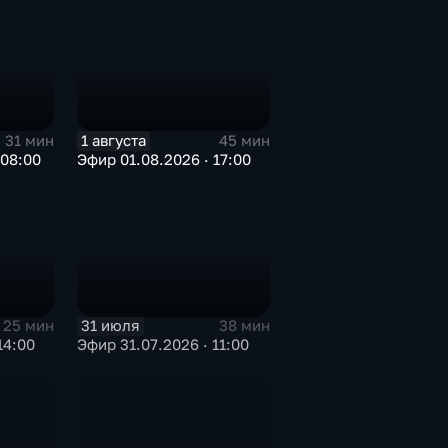
1 августа
31 мин
45 мин
 08:00
Эфир 01.08.2026 · 17:00
31 июля
25 мин
38 мин
14:00
Эфир 31.07.2026 · 11:00