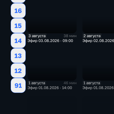
16
15
3 августа
2 августа
38 мин
14
Эфир 03.08.2026 · 09:00
Эфир 02.08.2026 
13
12
1 августа
1 августа
46 мин
91
Эфир 01.08.2026 · 14:00
Эфир 01.08.2026 