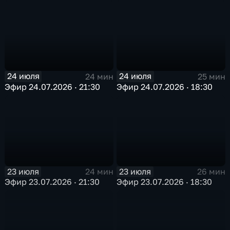
24 июля
24 июля
24 мин
25 мин
Эфир 24.07.2026 · 21:30
Эфир 24.07.2026 · 18:30
23 июля
23 июля
24 мин
26 мин
Эфир 23.07.2026 · 21:30
Эфир 23.07.2026 · 18:30