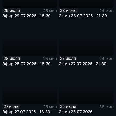
29 июля
28 июля
25 мин
24 мин
Эфир 29.07.2026 · 18:30
Эфир 28.07.2026 · 21:30
28 июля
27 июля
25 мин
24 мин
Эфир 28.07.2026 · 18:30
Эфир 27.07.2026 · 21:30
27 июля
25 июля
25 мин
38 мин
Эфир 27.07.2026 · 18:30
Эфир 25.07.2026