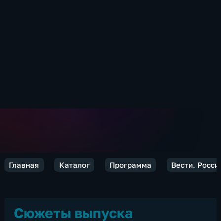
Главная
Каталог
Программа
Вести. Росси
Сюжеты выпуска