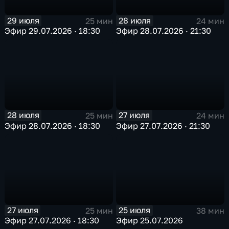
29 июля
28 июля
25 мин
24 мин
Эфир 29.07.2026 · 18:30
Эфир 28.07.2026 · 21:30
28 июля
27 июля
25 мин
24 мин
Эфир 28.07.2026 · 18:30
Эфир 27.07.2026 · 21:30
27 июля
25 июля
25 мин
38 мин
Эфир 27.07.2026 · 18:30
Эфир 25.07.2026