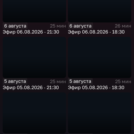
6 августа
6 августа
25 мин
26 мин
Эфир 06.08.2026 · 21:30
Эфир 06.08.2026 · 18:30
5 августа
5 августа
25 мин
25 мин
Эфир 05.08.2026 · 21:30
Эфир 05.08.2026 · 18:30