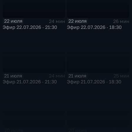
22 июля
22 июля
24 мин
26 мин
Эфир 22.07.2026 · 21:30
Эфир 22.07.2026 · 18:30
21 июля
21 июля
24 мин
25 мин
Эфир 21.07.2026 · 21:30
Эфир 21.07.2026 · 18:30
20 июля
20 июля
24 мин
26 мин