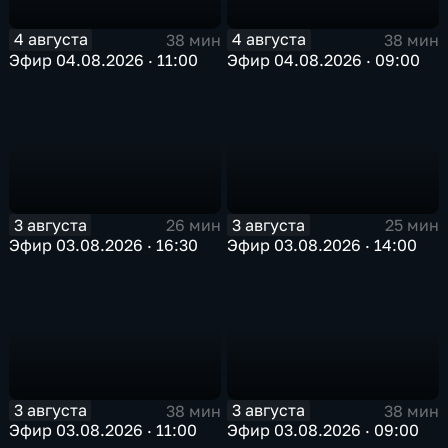
4 августа
4 августа
38 мин
38 мин
Эфир 04.08.2026 · 11:00
Эфир 04.08.2026 · 09:00
3 августа
3 августа
26 мин
25 мин
Эфир 03.08.2026 · 16:30
Эфир 03.08.2026 · 14:00
3 августа
3 августа
38 мин
38 мин
Эфир 03.08.2026 · 11:00
Эфир 03.08.2026 · 09:00