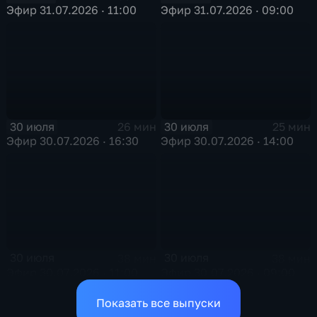
Эфир 31.07.2026 · 11:00
Эфир 31.07.2026 · 09:00
30 июля
30 июля
26 мин
25 мин
Эфир 30.07.2026 · 16:30
Эфир 30.07.2026 · 14:00
30 июля
30 июля
38 мин
38 мин
Эфир 30.07.2026 · 11:00
Эфир 30.07.2026 · 09:00
Показать все выпуски