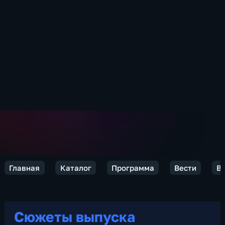
Главная
Каталог
Программа
Вести
Ве
Сюжеты выпуска