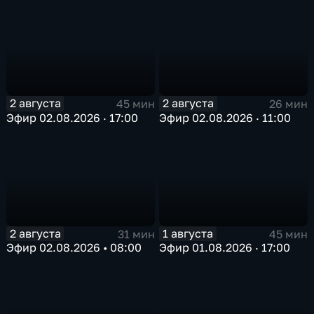
2 августа
2 августа
45 мин
26 мин
Эфир 02.08.2026 · 17:00
Эфир 02.08.2026 · 11:00
2 августа
1 августа
31 мин
45 мин
Эфир 02.08.2026 • 08:00
Эфир 01.08.2026 · 17:00