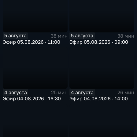
5 августа
5 августа
38 мин
38 мин
Эфир 05.08.2026 · 11:00
Эфир 05.08.2026 · 09:00
4 августа
4 августа
25 мин
26 мин
Эфир 04.08.2026 · 16:30
Эфир 04.08.2026 · 14:00