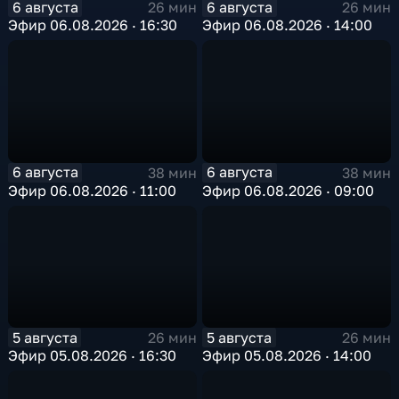
6 августа
6 августа
26 мин
26 мин
Эфир 06.08.2026 · 16:30
Эфир 06.08.2026 · 14:00
6 августа
6 августа
38 мин
38 мин
Эфир 06.08.2026 · 11:00
Эфир 06.08.2026 · 09:00
5 августа
5 августа
26 мин
26 мин
Эфир 05.08.2026 · 16:30
Эфир 05.08.2026 · 14:00