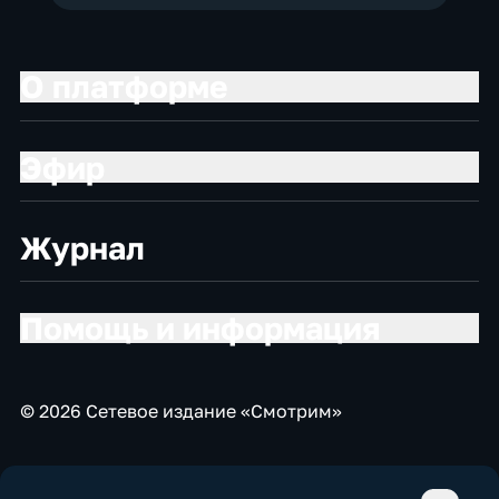
О платформе
Эфир
Журнал
Помощь и информация
© 2026 Сетевое издание «Смотрим»