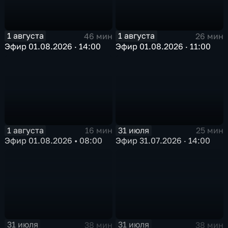
1 августа
1 августа
46 мин
26 мин
Эфир 01.08.2026 · 14:00
Эфир 01.08.2026 · 11:00
1 августа
31 июля
16 мин
25 мин
Эфир 01.08.2026 • 08:00
Эфир 31.07.2026 · 14:00
31 июля
31 июля
38 мин
38 мин