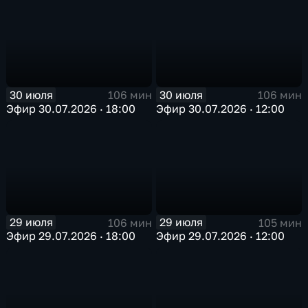
30 июля
30 июля
106 мин
106 мин
Эфир 30.07.2026 · 18:00
Эфир 30.07.2026 · 12:00
29 июля
29 июля
106 мин
105 мин
Эфир 29.07.2026 · 18:00
Эфир 29.07.2026 · 12:00