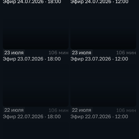
Эфир 24.07.2026 · 18:00
Эфир 24.07.2026 · 12:00
23 июля
23 июля
106 мин
106 мин
Эфир 23.07.2026 · 18:00
Эфир 23.07.2026 · 12:00
22 июля
22 июля
106 мин
106 мин
Эфир 22.07.2026 · 18:00
Эфир 22.07.2026 · 12:00