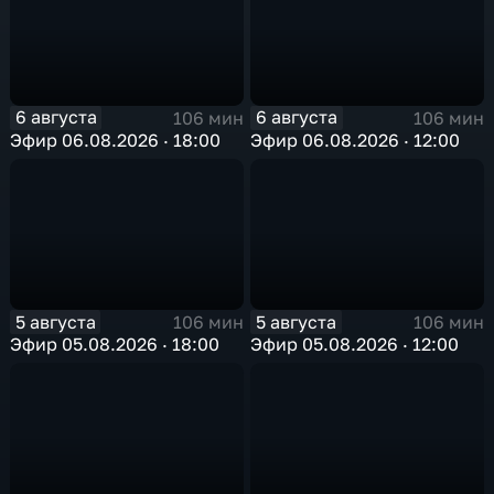
6 августа
6 августа
106 мин
106 мин
Эфир 06.08.2026 · 18:00
Эфир 06.08.2026 · 12:00
5 августа
5 августа
106 мин
106 мин
Эфир 05.08.2026 · 18:00
Эфир 05.08.2026 · 12:00