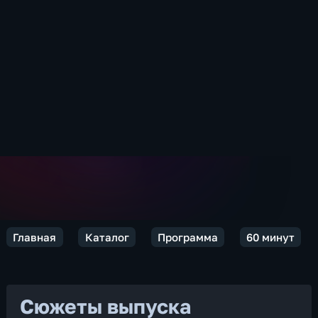
Главная
Каталог
Программа
60 минут
Сюжеты выпуска