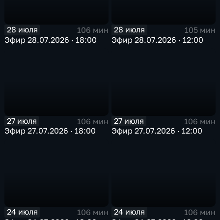
28 июля
28 июля
106 мин
105 мин
Эфир 28.07.2026 · 18:00
Эфир 28.07.2026 · 12:00
27 июля
27 июля
106 мин
106 мин
Эфир 27.07.2026 · 18:00
Эфир 27.07.2026 · 12:00
24 июля
24 июля
106 мин
106 мин