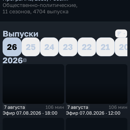
Общественно-политические
,
11 сезонов, 4704 выпуска
Выпуски
26
25
24
23
22
21
20
2026
2026
7 августа
7 августа
106 мин
106 мин
Эфир 07.08.2026 · 18:00
Эфир 07.08.2026 · 12:00