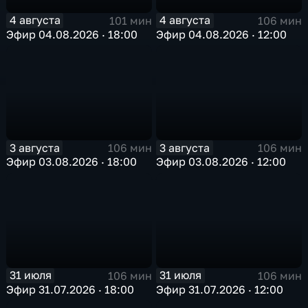
4 августа
4 августа
101 мин
106 мин
Эфир 04.08.2026 · 18:00
Эфир 04.08.2026 · 12:00
3 августа
3 августа
106 мин
106 мин
Эфир 03.08.2026 · 18:00
Эфир 03.08.2026 · 12:00
31 июля
31 июля
106 мин
106 мин
Эфир 31.07.2026 · 18:00
Эфир 31.07.2026 · 12:00