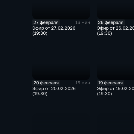
27 февраля
26 февраля
16 мин
Эфир от 27.02.2026
Эфир от 26.02.2
(19:30)
(19:30)
20 февраля
19 февраля
16 мин
Эфир от 20.02.2026
Эфир от 19.02.2
(19:30)
(19:30)