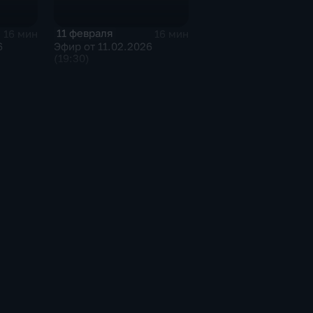
11 февраля
16 мин
16 мин
6
Эфир от 11.02.2026
(19:30)