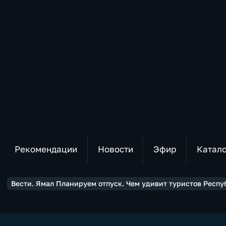
Рекомендации
Новости
Эфир
Катал
Вести. Ямал Планируем отпуск. Чем удивит туристов Респу