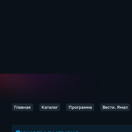
Главная
Каталог
Программа
Вести. Ямал