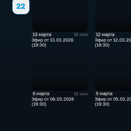
22
13 марта
12 марта
16 мин
Эфир от 13.03.2026
Эфир от 12.03.2
(19:30)
(19:30)
6 марта
5 марта
16 мин
Эфир от 06.03.2026
Эфир от 05.03.2
(19:30)
(19:30)