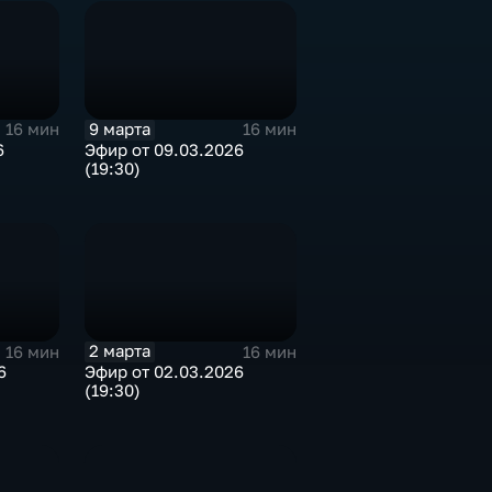
9 марта
16 мин
16 мин
6
Эфир от 09.03.2026
(19:30)
2 марта
16 мин
16 мин
6
Эфир от 02.03.2026
(19:30)