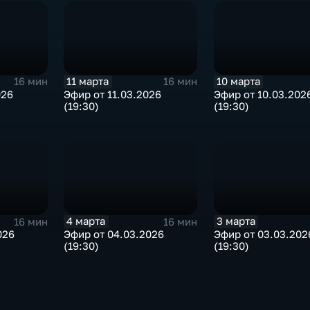
11 марта
10 марта
16 мин
16 мин
026
Эфир от 11.03.2026
Эфир от 10.03.202
(19:30)
(19:30)
4 марта
3 марта
16 мин
16 мин
026
Эфир от 04.03.2026
Эфир от 03.03.202
(19:30)
(19:30)