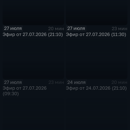
27 июля
27 июля
20 мин
23 мин
Эфир от 27.07.2026 (21:10)
Эфир от 27.07.2026 (11:30)
27 июля
24 июля
23 мин
20 мин
Эфир от 27.07.2026
Эфир от 24.07.2026 (21:10)
(09:30)