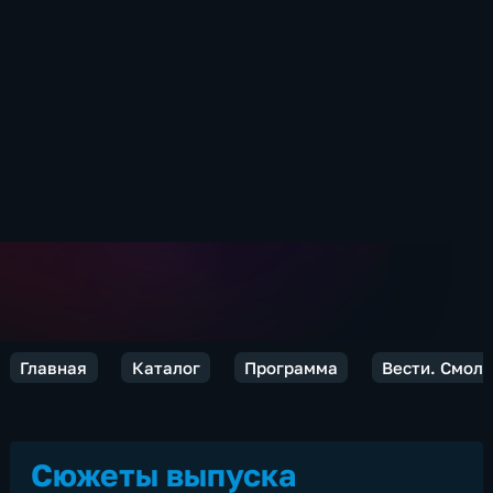
Главная
Каталог
Программа
Вести. Смол
Сюжеты выпуска