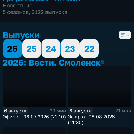
Новостные
,
5 сезонов, 3122 выпуска
Выпуски
26
25
24
23
22
2026: Вести. Смоленск
2026
6 августа
6 августа
20 мин
21 мин
Эфир от 06.07.2026 (21:10)
Эфир от 06.08.2026
(11:30)