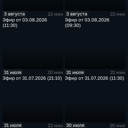
3 августа
3 августа
22 мин
22 мин
Эфир от 03.08.2026
Эфир от 03.08.2026
(11:30)
(09:30)
31 июля
31 июля
20 мин
21 мин
Эфир от 31.07.2026 (21:10)
Эфир от 31.07.2026 (11:30)
31 июля
30 июля
22 мин
20 мин