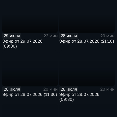
29 июля
28 июля
23 мин
20 мин
Эфир от 29.07.2026
Эфир от 28.07.2026 (21:10)
(09:30)
28 июля
28 июля
20 мин
20 мин
Эфир от 28.07.2026 (11:30)
Эфир от 28.07.2026
(09:30)