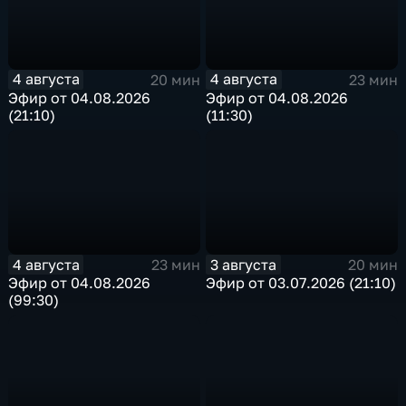
4 августа
4 августа
20 мин
23 мин
Эфир от 04.08.2026
Эфир от 04.08.2026
(21:10)
(11:30)
4 августа
3 августа
23 мин
20 мин
Эфир от 04.08.2026
Эфир от 03.07.2026 (21:10)
(99:30)