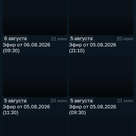
6 августа
5 августа
21 мин
20 мин
Эфир от 06.08.2026
Эфир от 05.08.2026
(09:30)
(21:10)
5 августа
5 августа
20 мин
21 мин
Эфир от 05.08.2026
Эфир от 05.08.2026
(11:30)
(09:30)