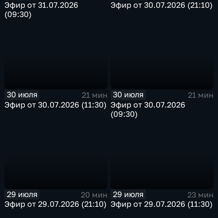
Эфир от 31.07.2026
Эфир от 30.07.2026 (21:10)
(09:30)
30 июля
30 июля
21 мин
21 мин
Эфир от 30.07.2026 (11:30)
Эфир от 30.07.2026
(09:30)
29 июля
29 июля
20 мин
23 мин
Эфир от 29.07.2026 (21:10)
Эфир от 29.07.2026 (11:30)