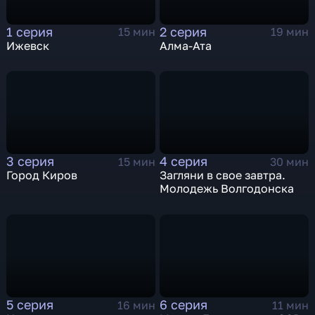
1 серия
2 серия
15 мин
19 мин
Ижевск
Алма-Ата
3 серия
4 серия
15 мин
30 мин
Город Киров
Загляни в свое завтра.
Молодежь Волгодонска
5 серия
6 серия
16 мин
11 мин