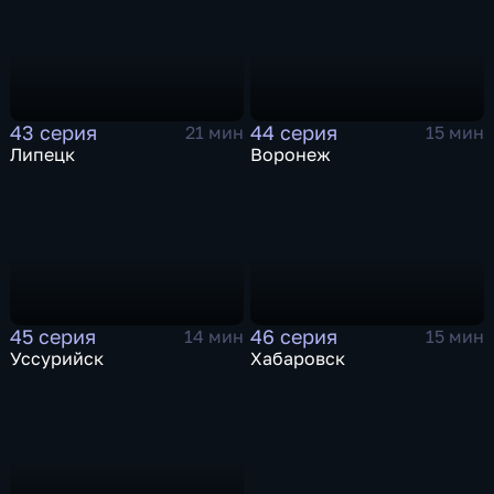
43 серия
44 серия
21 мин
15 мин
Липецк
Воронеж
45 серия
46 серия
14 мин
15 мин
Уссурийск
Хабаровск