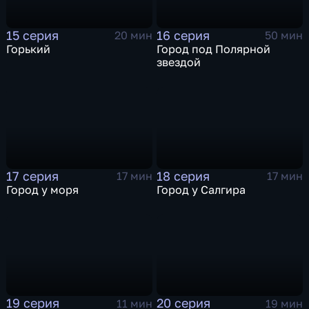
15 серия
16 серия
20 мин
50 мин
Горький
Город под Полярной
звездой
17 серия
18 серия
17 мин
17 мин
Город у моря
Город у Салгира
19 серия
20 серия
11 мин
19 мин