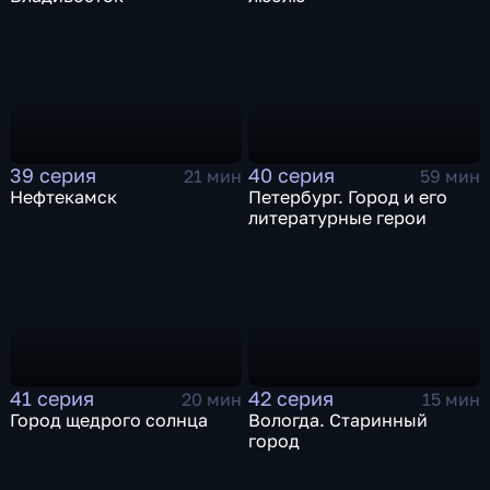
39 серия
40 серия
21 мин
59 мин
Нефтекамск
Петербург. Город и его
литературные герои
41 серия
42 серия
20 мин
15 мин
Город щедрого солнца
Вологда. Старинный
город