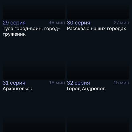
29 серия
30 серия
48 мин
27 мин
Тула город-воин, город-
Рассказ о наших городах
труженик
31 серия
32 серия
18 мин
15 мин
Архангельск
Город Андропов