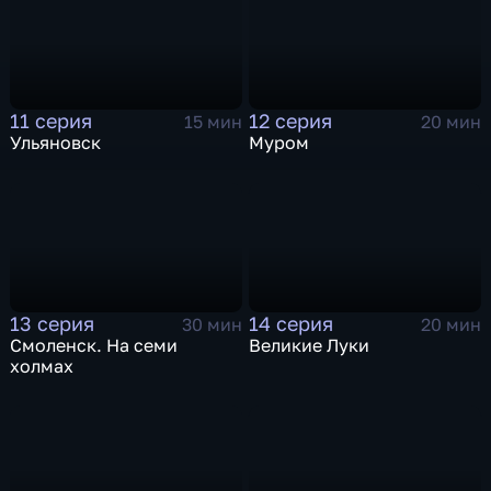
11 серия
12 серия
15 мин
20 мин
Ульяновск
Муром
13 серия
14 серия
30 мин
20 мин
Смоленск. На семи
Великие Луки
холмах