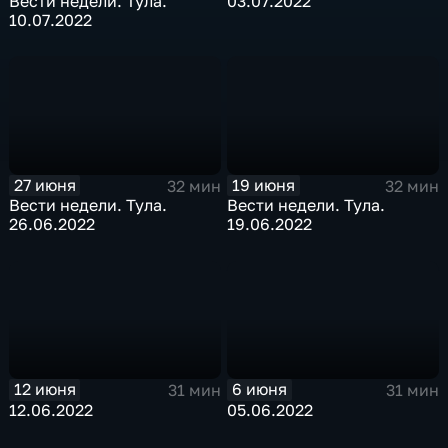
Вести недели. Тула.
03.07.2022
10.07.2022
27 июня
19 июня
32 мин
32 мин
Вести недели. Тула.
Вести недели. Тула.
26.06.2022
19.06.2022
12 июня
6 июня
31 мин
31 мин
12.06.2022
05.06.2022