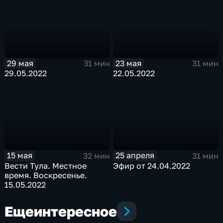
29 мая
23 мая
31 мин
31 мин
29.05.2022
22.05.2022
15 мая
25 апреля
32 мин
31 мин
Вести Тула. Местное
Эфир от 24.04.2022
время. Воскресенье.
15.05.2022
Еще
интересное