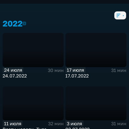
12 выпусков
2022
2022
24 июля
17 июля
30 мин
31 мин
24.07.2022
17.07.2022
11 июля
3 июля
32 мин
31 мин