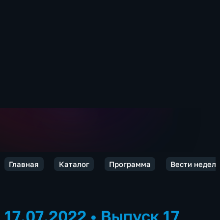
Главная
Каталог
Программа
Вести недели
17.07.2022
•
Выпуск 17