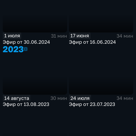
1 июля
17 июня
31 мин
34 мин
Эфир от 30.06.2024
Эфир от 16.06.2024
2023
2023
14 августа
24 июля
30 мин
34 мин
Эфир от 13.08.2023
Эфир от 23.07.2023