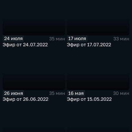
24 июля
17 июля
35 мин
33 мин
Эфир от 24.07.2022
Эфир от 17.07.2022
26 июня
16 мая
35 мин
30 мин
Эфир от 26.06.2022
Эфир от 15.05.2022