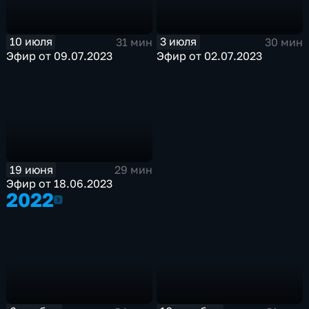
10 июля
3 июля
31 мин
30 мин
Эфир от 09.07.2023
Эфир от 02.07.2023
19 июня
29 мин
Эфир от 18.06.2023
2022
2022