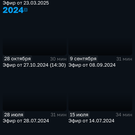
Эфир от 23.03.2025
2024
2024
28 октября
9 сентября
30 мин
31 мин
Эфир от 27.10.2024 (14:30)
Эфир от 08.09.2024
28 июля
15 июля
31 мин
34 мин
Эфир от 28.07.2024
Эфир от 14.07.2024