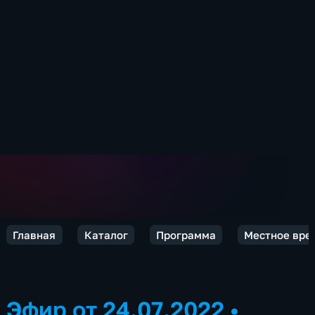
Главная
Каталог
Программа
Местное вре
Эфир от 24.07.2022
•