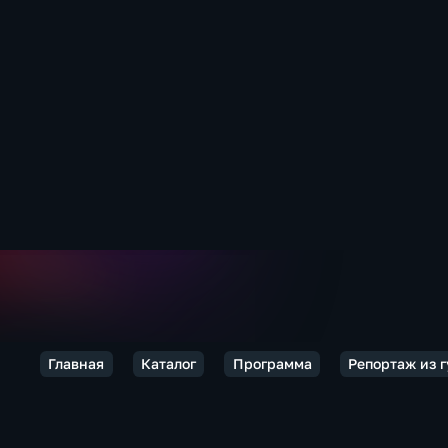
Главная
Каталог
Программа
Репортаж из 