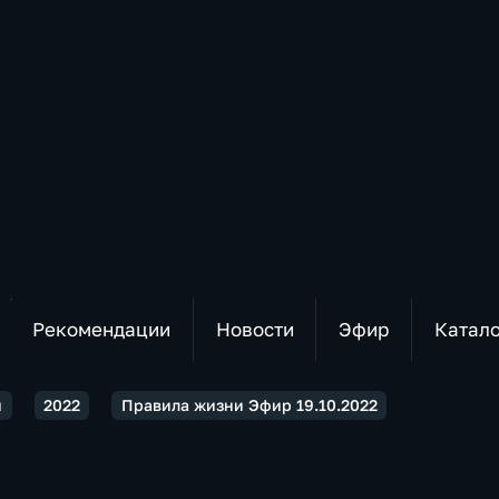
Рекомендации
Новости
Эфир
Катал
и
2022
Правила жизни Эфир 19.10.2022