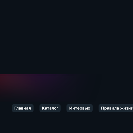
Главная
Каталог
Интервью
Правила жизн