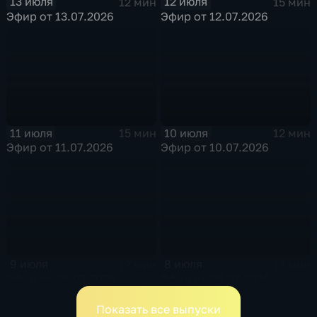
13 июля
12 июля
12 мин
15 мин
Эфир от 13.07.2026
Эфир от 12.07.2026
11 июля
10 июля
15 мин
12 мин
Эфир от 11.07.2026
Эфир от 10.07.2026
9 июля
8 июля
12 мин
12 мин
Эфир от 09.07.2026
Эфир от 08.07.2026
Показать все выпуски