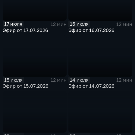
17 июля
16 июля
12 мин
12 мин
Эфир от 17.07.2026
Эфир от 16.07.2026
15 июля
14 июля
12 мин
12 мин
Эфир от 15.07.2026
Эфир от 14.07.2026