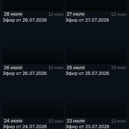
28 июля
27 июля
12 мин
12 мин
Эфир от 28.07.2026
Эфир от 27.07.2026
26 июля
25 июля
15 мин
15 мин
Эфир от 26.07.2026
Эфир от 25.07.2026
24 июля
23 июля
12 мин
12 мин
Эфир от 24.07.2026
Эфир от 23.07.2026