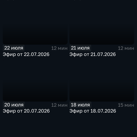
22 июля
21 июля
12 мин
12 мин
Эфир от 22.07.2026
Эфир от 21.07.2026
20 июля
18 июля
12 мин
15 мин
Эфир от 20.07.2026
Эфир от 18.07.2026