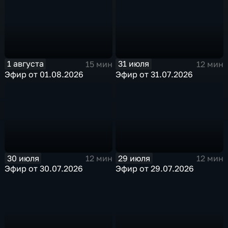
1 августа
31 июля
15 мин
12 мин
Эфир от 01.08.2026
Эфир от 31.07.2026
30 июля
29 июля
12 мин
12 мин
Эфир от 30.07.2026
Эфир от 29.07.2026