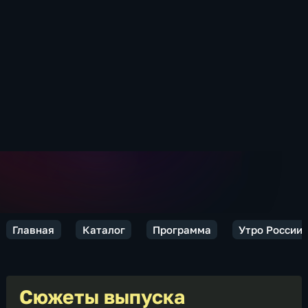
Главная
Каталог
Программа
Утро России.
Сюжеты выпуска