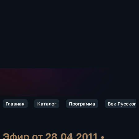
Главная
Каталог
Программа
Век Русского
Эфир от 28.04.2011
•