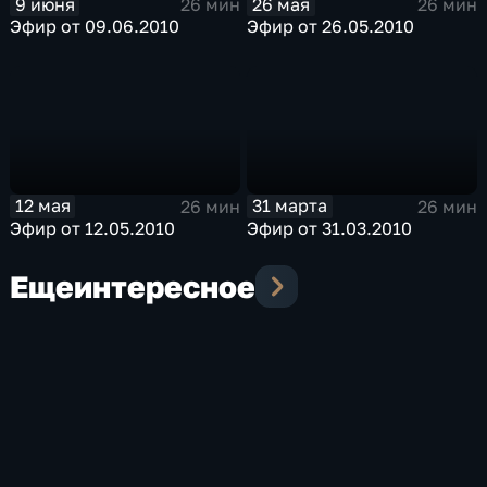
9 июня
26 мая
26 мин
26 мин
Эфир от 09.06.2010
Эфир от 26.05.2010
12 мая
31 марта
26 мин
26 мин
Эфир от 12.05.2010
Эфир от 31.03.2010
Еще
интересное