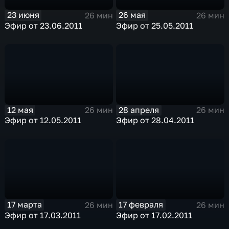
23 июня
26 мая
26 мин
26 мин
Эфир от 23.06.2011
Эфир от 25.05.2011
12 мая
28 апреля
26 мин
26 мин
Эфир от 12.05.2011
Эфир от 28.04.2011
17 марта
17 февраля
26 мин
26 мин
Эфир от 17.03.2011
Эфир от 17.02.2011