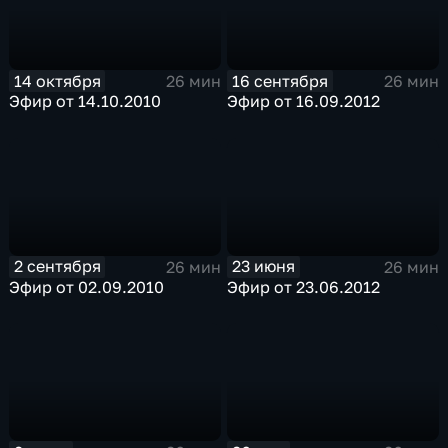
14 октября
16 сентября
26 мин
26 мин
Эфир от 14.10.2010
Эфир от 16.09.2012
2 сентября
23 июня
26 мин
26 мин
Эфир от 02.09.2010
Эфир от 23.06.2012