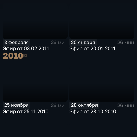
3 февраля
20 января
26 мин
26 мин
Эфир от 03.02.2011
Эфир от 20.01.2011
2010
2010
25 ноября
28 октября
26 мин
26 мин
Эфир от 25.11.2010
Эфир от 28.10.2010