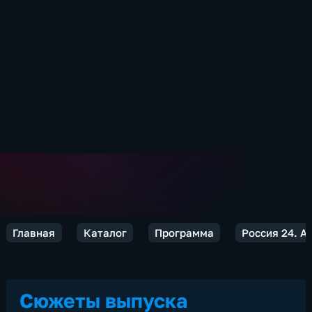
Главная
Каталог
Программа
Россия 24. 
Сюжеты выпуска