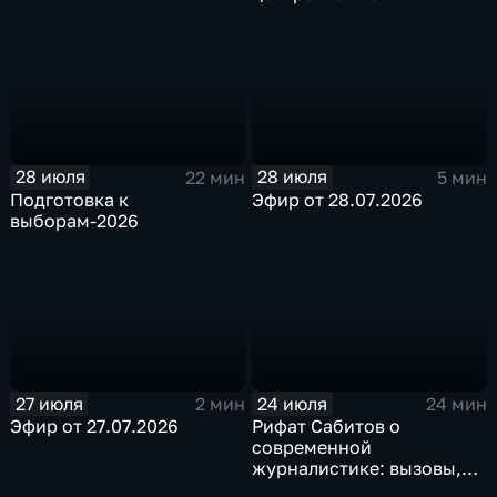
28 июля
28 июля
22 мин
5 мин
Подготовка к
Эфир от 28.07.2026
выборам-2026
27 июля
24 июля
2 мин
24 мин
Эфир от 27.07.2026
Рифат Сабитов о
современной
журналистике: вызовы,
перспективы, кадры