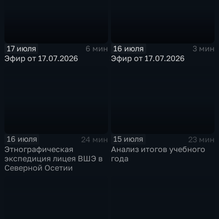
17 июля
16 июля
6 мин
3 мин
Эфир от 17.07.2026
Эфир от 17.07.2026
16 июля
15 июля
24 мин
23 мин
Этнографическая
Анализ итогов учебного
экспедиция лицея ВШЭ в
года
Северной Осетии