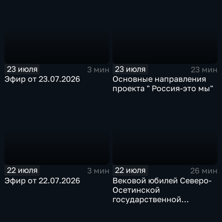
23 июля
23 июля
3 мин
23 мин
Эфир от 23.07.2026
Основные направления
проекта " Россия-это мы"
22 июля
22 июля
3 мин
26 мин
Эфир от 22.07.2026
Вековой юбилей Северо-
Осетинской
государственной
опытной станции ВНЦ
РАН