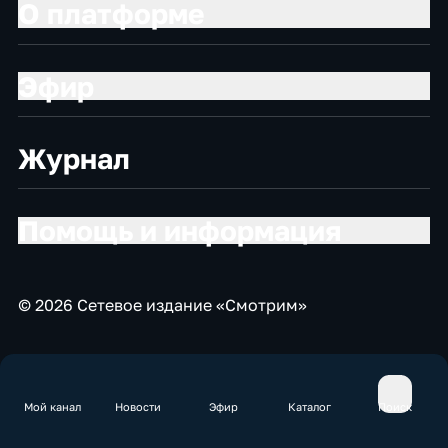
О платформе
Эфир
Журнал
Помощь и информация
© 2026 Сетевое издание «Смотрим»
Мой канал
Новости
Эфир
Каталог
Поиск