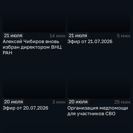
21 июля
21 июля
14 мин
5 мин
Алексей Чибиров вновь
Эфир от 21.07.2026
избран директором ВНЦ
РАН
20 июля
20 июля
3 мин
25 мин
Эфир от 20.07.2026
Организация медпомощи
для участников СВО