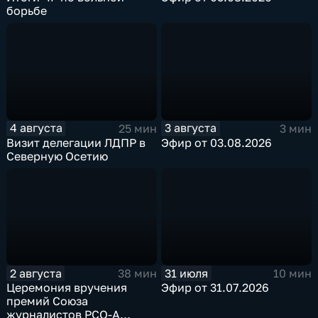
борьбе
4 августа
3 августа
25 мин
3 мин
Визит делегации ЛДПР в
Эфир от 03.08.2026
Северную Осетию
2 августа
31 июля
38 мин
10 мин
Церемония вручения
Эфир от 31.07.2026
премий Союза
журналистов РСО-А