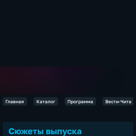
Главная
Каталог
Программа
Вести-Чита
Сюжеты выпуска