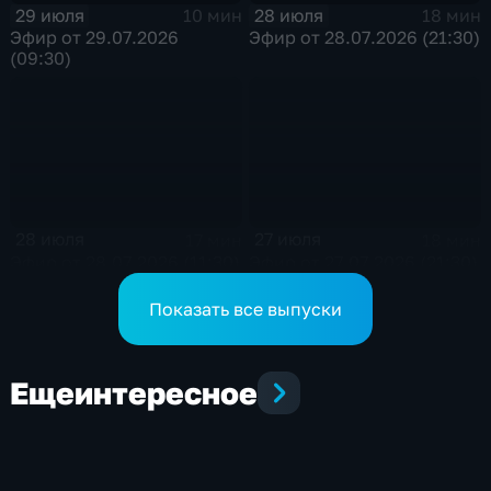
29 июля
28 июля
10 мин
18 мин
Эфир от 29.07.2026
Эфир от 28.07.2026 (21:30)
(09:30)
28 июля
27 июля
17 мин
18 мин
Эфир от 28.07.2026 (11:30)
Эфир от 27.07.2026 (21:30)
Показать все выпуски
Еще
интересное