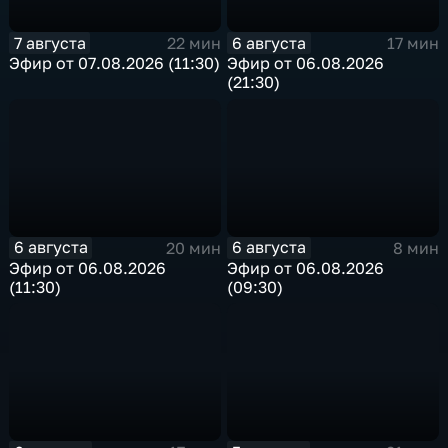
7 августа
6 августа
22 мин
17 мин
Эфир от 07.08.2026 (11:30)
Эфир от 06.08.2026
(21:30)
6 августа
6 августа
20 мин
8 мин
Эфир от 06.08.2026
Эфир от 06.08.2026
(11:30)
(09:30)