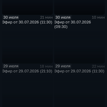
30 июля
30 июля
21 мин
10 мин
Эфир от 30.07.2026 (11:30)
Эфир от 30.07.2026
(09:30)
29 июля
29 июля
18 мин
22 мин
Эфир от 29.07.2026 (21:10)
Эфир от 29.07.2026 (11:30)