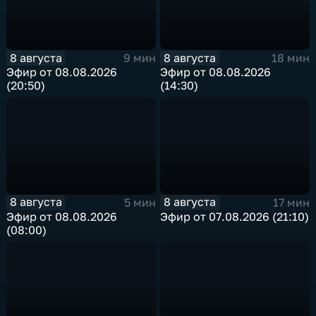
8 августа
8 августа
9 мин
18 мин
Эфир от 08.08.2026
Эфир от 08.08.2026
(20:50)
(14:30)
8 августа
8 августа
5 мин
17 мин
Эфир от 08.08.2026
Эфир от 07.08.2026 (21:10)
(08:00)