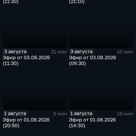
(11:30)
(21:10)
3 августа
3 августа
21 мин
10 мин
Эфир от 03.08.2026
Эфир от 03.08.2026
(11:30)
(09:30)
1 августа
1 августа
9 мин
18 мин
Эфир от 01.08.2026
Эфир от 01.08.2026
(20:50)
(14:30)