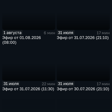
1 августа
31 июля
6 мин
17 мин
Эфир от 01.08.2026
Эфир от 31.07.2026 (21:10)
(08:00)
31 июля
31 июля
22 мин
17 мин
Эфир от 31.07.2026 (11:30)
Эфир от 30.07.2026 (21:10)