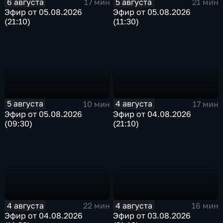
6 августа
5 августа
17 мин
21 мин
Эфир от 05.08.2026
Эфир от 05.08.2026
(21:10)
(11:30)
5 августа
4 августа
10 мин
17 мин
Эфир от 05.08.2026
Эфир от 04.08.2026
(09:30)
(21:10)
4 августа
4 августа
22 мин
16 мин
Эфир от 04.08.2026
Эфир от 03.08.2026