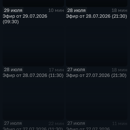
29 июля
28 июля
10 мин
18 мин
Эфир от 29.07.2026
Эфир от 28.07.2026 (21:30)
(09:30)
28 июля
27 июля
17 мин
18 мин
Эфир от 28.07.2026 (11:30)
Эфир от 27.07.2026 (21:30)
27 июля
27 июля
22 мин
11 мин
Эфир от 27.07.2026 (11:30)
Эфир от 27.07.2026