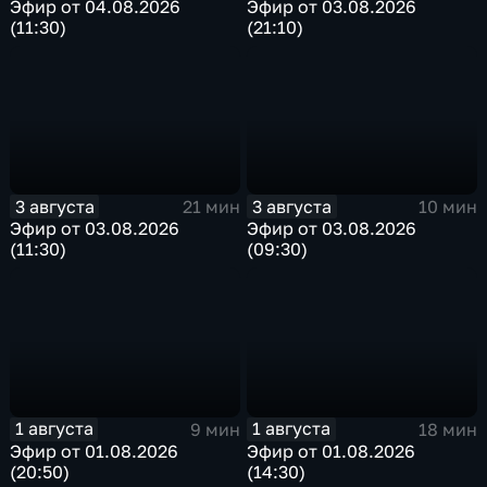
Эфир от 04.08.2026
Эфир от 03.08.2026
(11:30)
(21:10)
3 августа
3 августа
21 мин
10 мин
Эфир от 03.08.2026
Эфир от 03.08.2026
(11:30)
(09:30)
1 августа
1 августа
9 мин
18 мин
Эфир от 01.08.2026
Эфир от 01.08.2026
(20:50)
(14:30)