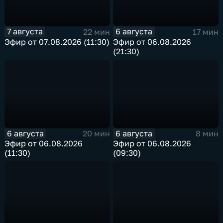
7 августа
6 августа
22 мин
17 мин
Эфир от 07.08.2026 (11:30)
Эфир от 06.08.2026
(21:30)
6 августа
6 августа
20 мин
8 мин
Эфир от 06.08.2026
Эфир от 06.08.2026
(11:30)
(09:30)