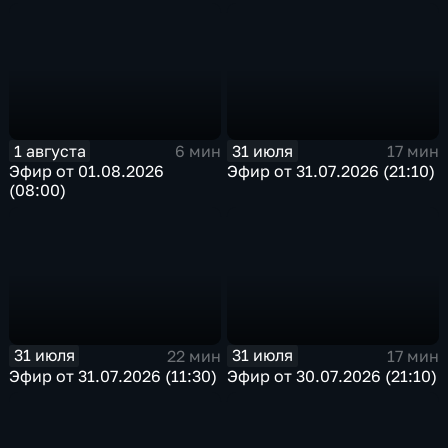
1 августа
31 июля
6 мин
17 мин
Эфир от 01.08.2026
Эфир от 31.07.2026 (21:10)
(08:00)
31 июля
31 июля
22 мин
17 мин
Эфир от 31.07.2026 (11:30)
Эфир от 30.07.2026 (21:10)