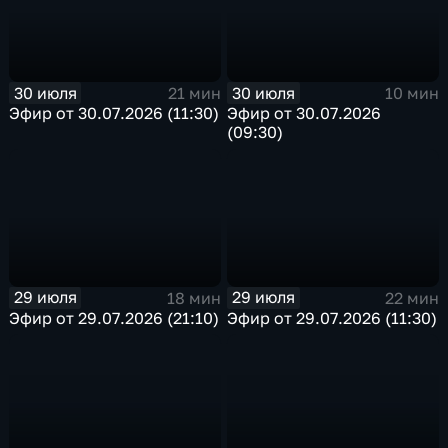
30 июля
30 июля
21 мин
10 мин
Эфир от 30.07.2026 (11:30)
Эфир от 30.07.2026
(09:30)
29 июля
29 июля
18 мин
22 мин
Эфир от 29.07.2026 (21:10)
Эфир от 29.07.2026 (11:30)