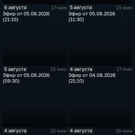
6 августа
5 августа
17 мин
21 мин
Эфир от 05.08.2026
Эфир от 05.08.2026
(21:10)
(11:30)
5 августа
4 августа
10 мин
17 мин
Эфир от 05.08.2026
Эфир от 04.08.2026
(09:30)
(21:10)
4 августа
4 августа
22 мин
16 мин