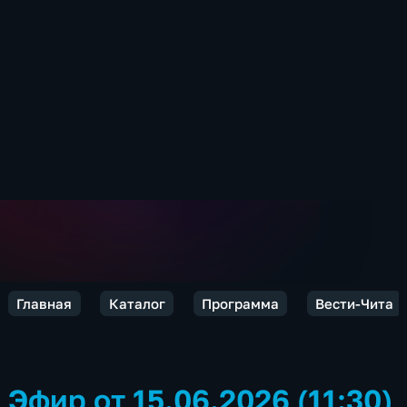
Главная
Каталог
Программа
Вести-Чита
Эфир от 15.06.2026 (11:30)