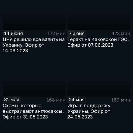
14 июня
7 июня
172 мин
173 мин
ЦРУ решило все валить на
Теракт на Каховской ГЭС.
Украину. Эфир от
Эфир от 07.06.2023
14.06.2023
31 мая
24 мая
168 мин
169 мин
Схемы, которые
Игра в поддержку
выстраивают англосаксы.
Украины. Эфир от
Эфир от 31.05.2023
24.05.2023