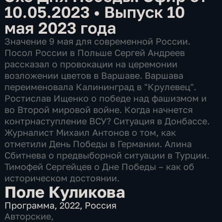
10.05.2023
•
Выпуск 10
мая 2023 года
Значение 9 мая для современной России.
Посол России в Польше Сергей Андреев
рассказал о провокации на церемонии
возложении цветов в Варшаве. Варшава
переименовала Калининград в "Крулевец".
Ростислав Ищенко о победе над фашизмом и
во Второй мировой войне. Когда начнется
контрнаступление ВСУ? Ситуация в Донбассе.
Журналист Михаил Антонов о том, как
отметили День Победы в Германии. Алина
Сбитнева о предвыборной ситуации в Турции.
Тимофей Сергейцев о Дне Победы – как об
историческом достоянии.
Поле Куликова
Программа
,
2022
,
Россия
Авторские
,