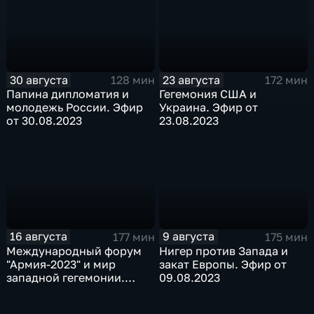
30 августа
23 августа
128 мин
172 мин
Папина дипломатия и
Гегемония США и
молодежь России. Эфир
Украина. Эфир от
от 30.08.2023
23.08.2023
9 августа
16 августа
175 мин
177 мин
Нигер против Запада и
Международный форум
закат Европы. Эфир от
"Армия-2023" и мир
09.08.2023
западной гегемонии.
Эфир от 16.08.2023