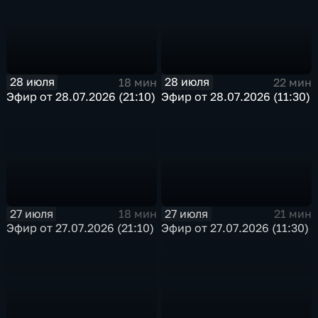
28 июля
28 июля
18 мин
22 мин
Эфир от 28.07.2026 (21:10)
Эфир от 28.07.2026 (11:30)
27 июля
27 июля
18 мин
21 мин
Эфир от 27.07.2026 (21:10)
Эфир от 27.07.2026 (11:30)