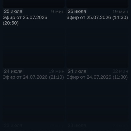
25 июля
25 июля
9 мин
19 мин
Эфир от 25.07.2026
Эфир от 25.07.2026 (14:30)
(20:50)
24 июля
24 июля
19 мин
22 мин
Эфир от 24.07.2026 (21:10)
Эфир от 24.07.2026 (11:30)
23 июля
23 июля
19 мин
23 мин