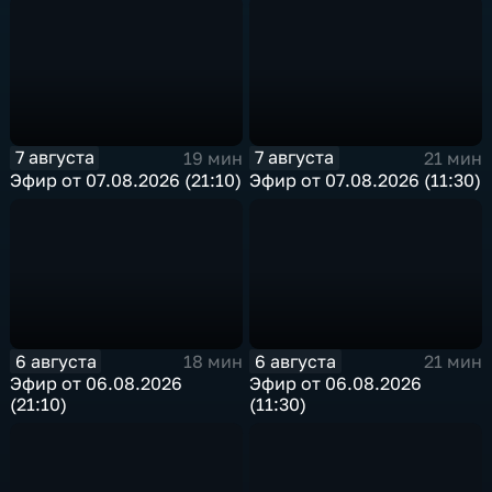
7 августа
7 августа
19 мин
21 мин
Эфир от 07.08.2026 (21:10)
Эфир от 07.08.2026 (11:30)
6 августа
6 августа
18 мин
21 мин
Эфир от 06.08.2026
Эфир от 06.08.2026
(21:10)
(11:30)