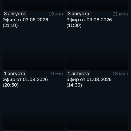
3 августа
3 августа
19 мин
21 мин
Эфир от 03.08.2026
Эфир от 03.08.2026
(21:10)
(11:30)
1 августа
1 августа
9 мин
18 мин
Эфир от 01.08.2026
Эфир от 01.08.2026
(20:50)
(14:30)