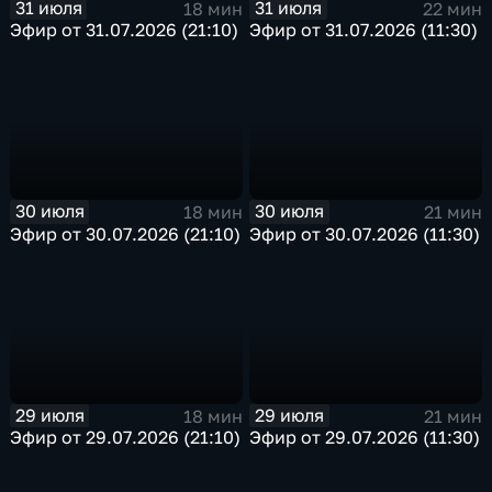
31 июля
31 июля
18 мин
22 мин
Эфир от 31.07.2026 (21:10)
Эфир от 31.07.2026 (11:30)
30 июля
30 июля
18 мин
21 мин
Эфир от 30.07.2026 (21:10)
Эфир от 30.07.2026 (11:30)
29 июля
29 июля
18 мин
21 мин
Эфир от 29.07.2026 (21:10)
Эфир от 29.07.2026 (11:30)