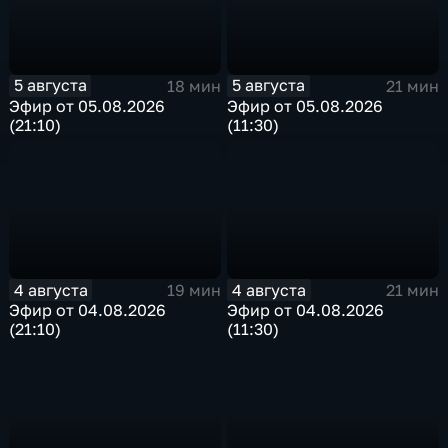
5 августа
5 августа
18 мин
21 мин
Эфир от 05.08.2026
Эфир от 05.08.2026
(21:10)
(11:30)
4 августа
4 августа
19 мин
21 мин
Эфир от 04.08.2026
Эфир от 04.08.2026
(21:10)
(11:30)