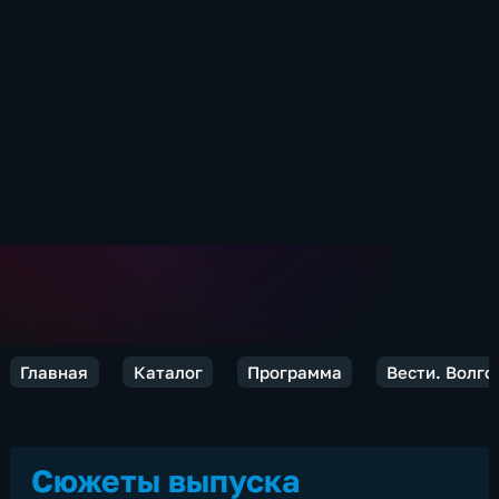
Главная
Каталог
Программа
Вести. Волго
Сюжеты выпуска