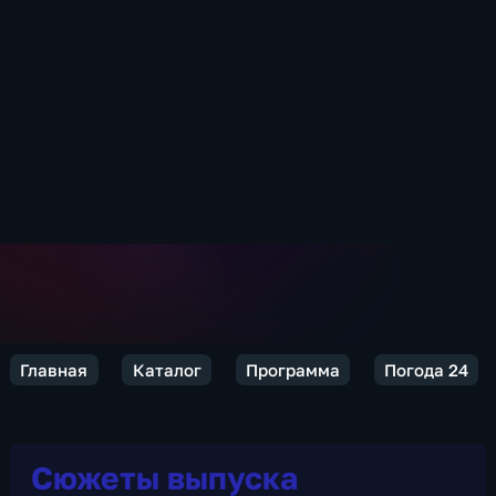
Главная
Каталог
Программа
Погода 24
Сюжеты выпуска