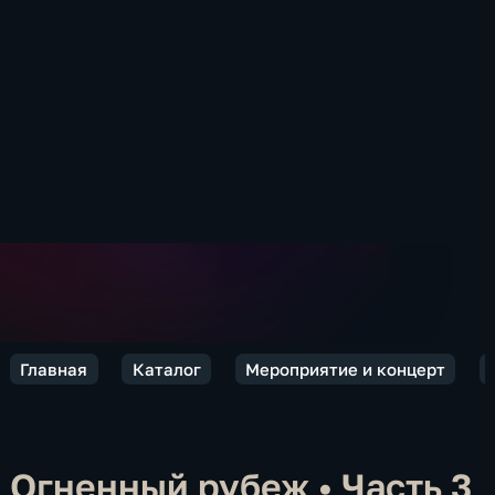
Главная
Каталог
Мероприятие и концерт
Огненный рубеж
•
Часть 3