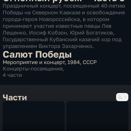
Праздничный концерт, посвященный 40-летию
Победы на Северном Кавказе и освобождения
города-героя Новороссийска, в котором
принимают участие известные певцы Лев
Лещенко, Иосиф Кобзон, Юрий Богатиков,
Государственный Кубанский казачий хор под
управлением Виктора Захарченко.
Салют Победы
Мероприятие и концерт
,
1984
,
СССР
Концерты-посвящения
,
4 части
Части