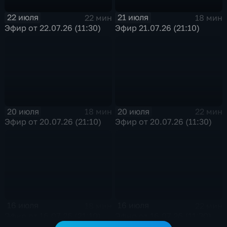
22 июля
21 июля
22 мин
18 мин
Эфир от 22.07.26 (11:30)
Эфир 21.07.26 (21:10)
20 июля
20 июля
18 мин
22 мин
Эфир от 20.07.26 (21:10)
Эфир от 20.07.26 (11:30)
16 июля
16 июля
18 мин
22 мин
Эфир от 16.07.26 (21:10)
Эфир от 16.07.26 (11:30)