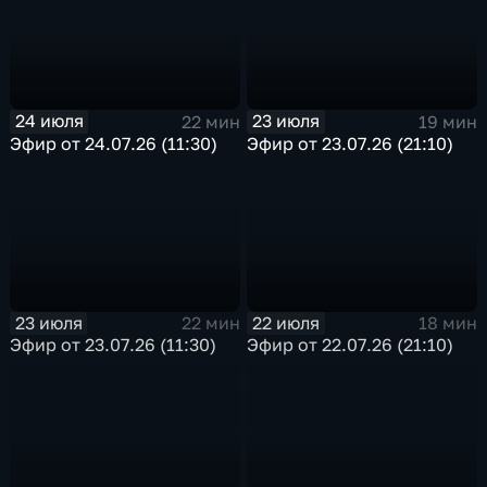
24 июля
23 июля
22 мин
19 мин
Эфир от 24.07.26 (11:30)
Эфир от 23.07.26 (21:10)
23 июля
22 июля
22 мин
18 мин
Эфир от 23.07.26 (11:30)
Эфир от 22.07.26 (21:10)