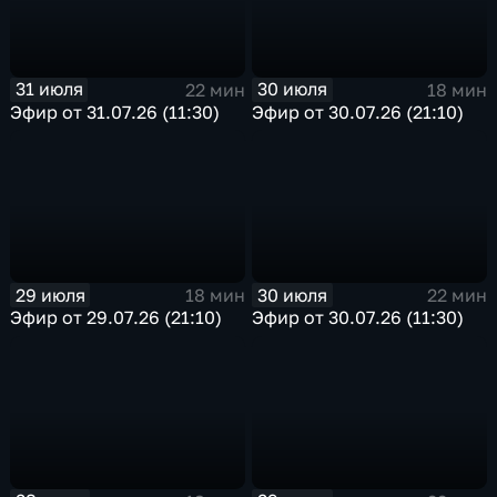
31 июля
30 июля
22 мин
18 мин
Эфир от 31.07.26 (11:30)
Эфир от 30.07.26 (21:10)
29 июля
30 июля
18 мин
22 мин
Эфир от 29.07.26 (21:10)
Эфир от 30.07.26 (11:30)