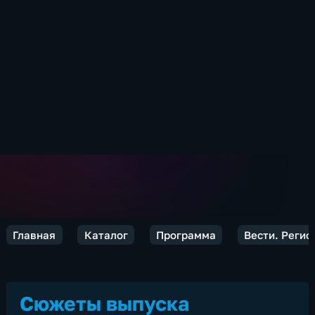
Главная
Каталог
Программа
Вести. Реги
Сюжеты выпуска