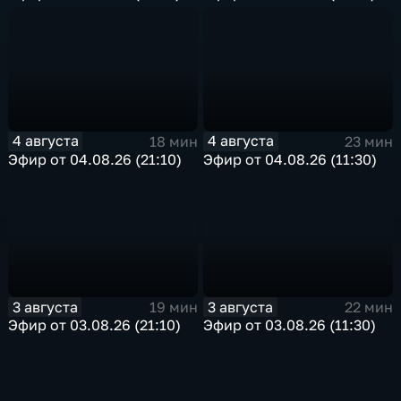
4 августа
4 августа
18 мин
23 мин
Эфир от 04.08.26 (21:10)
Эфир от 04.08.26 (11:30)
3 августа
3 августа
19 мин
22 мин
Эфир от 03.08.26 (21:10)
Эфир от 03.08.26 (11:30)