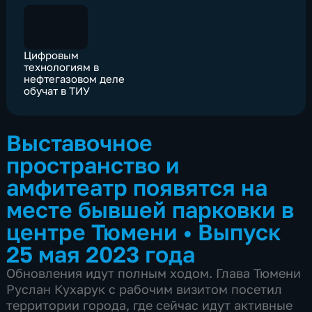
Цифровым
технологиям в
нефтегазовом деле
обучат в ТИУ
Выставочное
пространство и
амфитеатр появятся на
месте бывшей парковки в
центре Тюмени
•
Выпуск
25 мая 2023 года
Обновления идут полным ходом. Глава Тюмени
Руслан Кухарук с рабочим визитом посетил
территории города, где сейчас идут активные