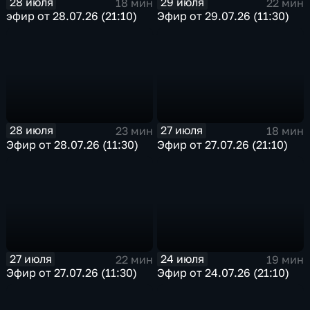
28 июля
29 июля
18 мин
22 мин
эфир от 28.07.26 (21:10)
Эфир от 29.07.26 (11:30)
28 июля
27 июля
23 мин
18 мин
Эфир от 28.07.26 (11:30)
Эфир от 27.07.26 (21:10)
27 июля
24 июля
22 мин
19 мин
Эфир от 27.07.26 (11:30)
Эфир от 24.07.26 (21:10)