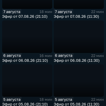
7 августа
7 августа
18 мин
22 мин
Эфир от 07.08.26 (21:10)
Эфир от 07.08.26 (11:30)
6 августа
6 августа
16 мин
22 мин
Эфир от 06.08.26 (21:10)
Эфир от 06.08.26 (11:30)
5 августа
5 августа
18 мин
22 мин
Эфир от 05.08.26 (21:10)
Эфир от 05.08.26 (11:30)