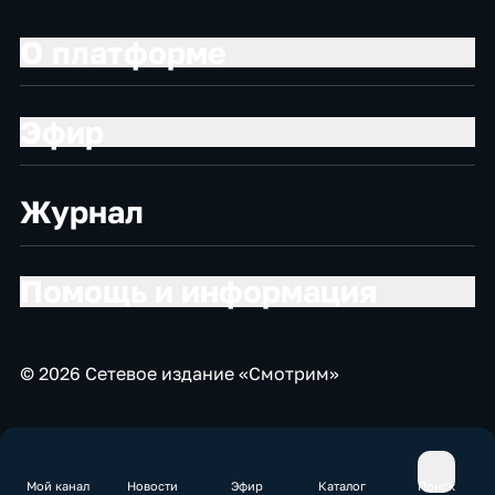
О платформе
Эфир
Журнал
Помощь и информация
© 2026 Сетевое издание «Смотрим»
Мой канал
Новости
Эфир
Каталог
Поиск