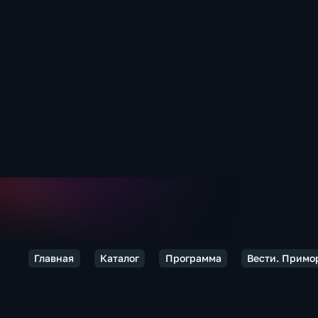
Главная
Каталог
Программа
Вести. Примо