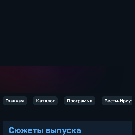
Главная
Каталог
Программа
Вести-Иркутс
Сюжеты выпуска