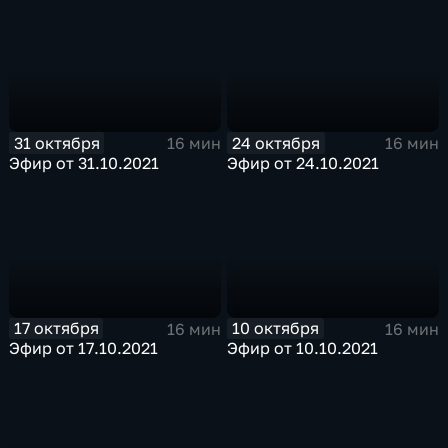
31 октября
24 октября
16 мин
16 мин
Эфир от 31.10.2021
Эфир от 24.10.2021
17 октября
10 октября
16 мин
16 мин
Эфир от 17.10.2021
Эфир от 10.10.2021