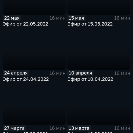
22 мая
15 мая
16 мин
16 мин
Эфир от 22.05.2022
Эфир от 15.05.2022
24 апреля
10 апреля
16 мин
16 мин
Эфир от 24.04.2022
Эфир от 10.04.2022
27 марта
13 марта
16 мин
16 мин