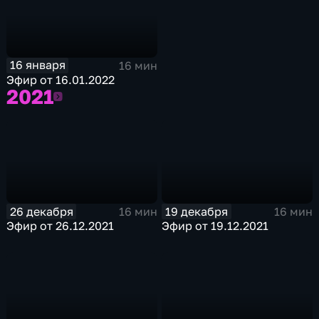
16 января
16 мин
Эфир от 16.01.2022
2021
2021
26 декабря
19 декабря
16 мин
16 мин
Эфир от 26.12.2021
Эфир от 19.12.2021