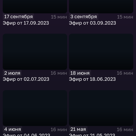
17 сентября
3 сентября
15 мин
15 мин
Эфир от 17.09.2023
Эфир от 03.09.2023
2 июля
18 июня
16 мин
16 мин
Эфир от 02.07.2023
Эфир от 18.06.2023
4 июня
21 мая
16 мин
16 мин
Эфир от 04.06.2023
Эфир от 21.05.2023