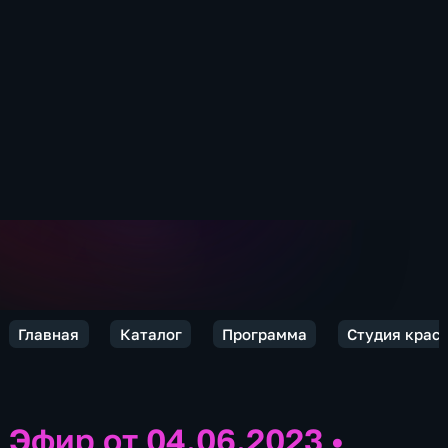
Главная
Каталог
Программа
Студия крас
Эфир от 04.06.2023
•