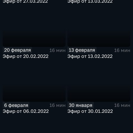
Эфир от 27.03.2022
Эфир от 13.03.2022
20 февраля
13 февраля
16 мин
16 мин
Эфир от 20.02.2022
Эфир от 13.02.2022
6 февраля
30 января
16 мин
16 мин
Эфир от 06.02.2022
Эфир от 30.01.2022