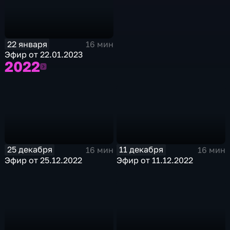
22 января
16 мин
Эфир от 22.01.2023
2022
2022
25 декабря
11 декабря
16 мин
16 мин
Эфир от 25.12.2022
Эфир от 11.12.2022