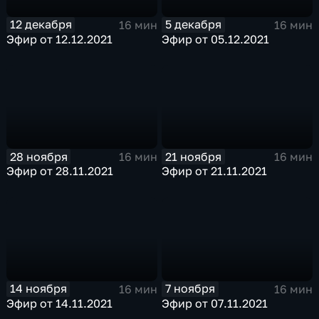
12 декабря
5 декабря
16 мин
16 мин
Эфир от 12.12.2021
Эфир от 05.12.2021
28 ноября
21 ноября
16 мин
16 мин
Эфир от 28.11.2021
Эфир от 21.11.2021
14 ноября
7 ноября
16 мин
16 мин
Эфир от 14.11.2021
Эфир от 07.11.2021