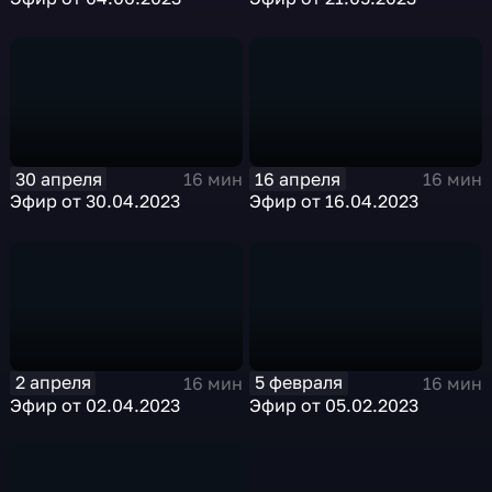
30 апреля
16 апреля
16 мин
16 мин
Эфир от 30.04.2023
Эфир от 16.04.2023
2 апреля
5 февраля
16 мин
16 мин
Эфир от 02.04.2023
Эфир от 05.02.2023