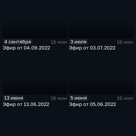
4 сентября
3 июля
16 мин
16 мин
Эфир от 04.09.2022
Эфир от 03.07.2022
13 июня
5 июня
16 мин
16 мин
Эфир от 13.06.2022
Эфир от 05.06.2022