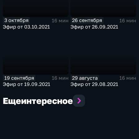
3 октября
26 сентября
16 мин
16 мин
Эфир от 03.10.2021
Эфир от 26.09.2021
19 сентября
29 августа
16 мин
16 мин
Эфир от 19.09.2021
Эфир от 29.08.2021
Еще
интересное