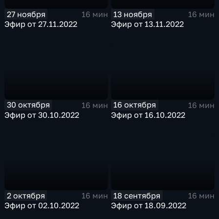
27 ноября
13 ноября
16 мин
16 мин
Эфир от 27.11.2022
Эфир от 13.11.2022
30 октября
16 октября
16 мин
16 мин
Эфир от 30.10.2022
Эфир от 16.10.2022
2 октября
18 сентября
16 мин
16 мин
Эфир от 02.10.2022
Эфир от 18.09.2022