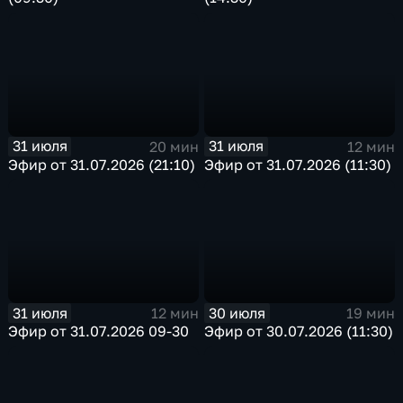
31 июля
31 июля
20 мин
12 мин
Эфир от 31.07.2026 (21:10)
Эфир от 31.07.2026 (11:30)
31 июля
30 июля
12 мин
19 мин
Эфир от 31.07.2026 09-30
Эфир от 30.07.2026 (11:30)