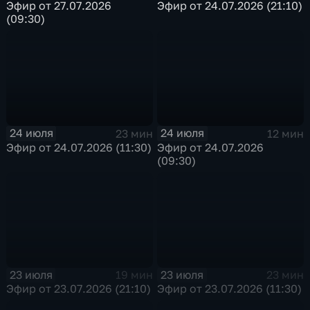
Эфир от 27.07.2026
Эфир от 24.07.2026 (21:10)
(09:30)
24 июля
24 июля
23 мин
12 мин
Эфир от 24.07.2026 (11:30)
Эфир от 24.07.2026
(09:30)
23 июля
23 июля
19 мин
23 мин
Эфир от 23.07.2026 (21:10)
Эфир от 23.07.2026 (11:30)