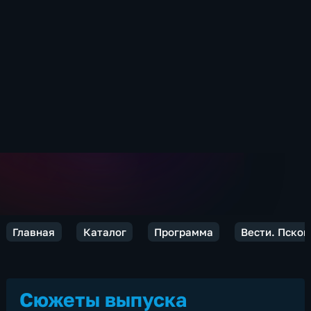
Главная
Каталог
Программа
Вести. Псков
Сюжеты выпуска