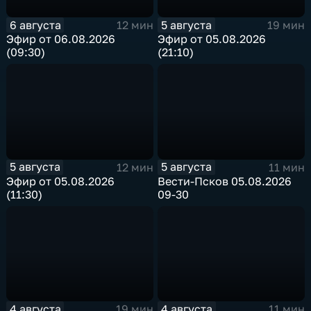
6 августа
5 августа
12 мин
19 мин
Эфир от 06.08.2026
Эфир от 05.08.2026
(09:30)
(21:10)
5 августа
5 августа
12 мин
11 мин
Эфир от 05.08.2026
Вести-Псков 05.08.2026
(11:30)
09-30
4 августа
4 августа
19 мин
11 мин