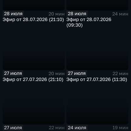
28 июля
28 июля
20 мин
24 мин
Эфир от 28.07.2026 (21:10)
Эфир от 28.07.2026
(09:30)
27 июля
27 июля
20 мин
22 мин
Эфир от 27.07.2026 (21:10)
Эфир от 27.07.2026 (11:30)
27 июля
24 июля
22 мин
19 мин