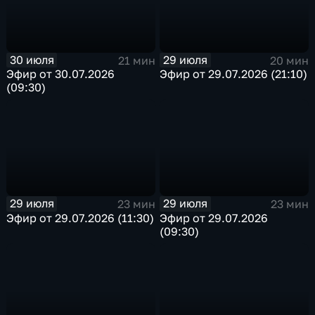
30 июля
29 июля
21 мин
20 мин
Эфир от 30.07.2026
Эфир от 29.07.2026 (21:10)
(09:30)
29 июля
29 июля
23 мин
23 мин
Эфир от 29.07.2026 (11:30)
Эфир от 29.07.2026
(09:30)