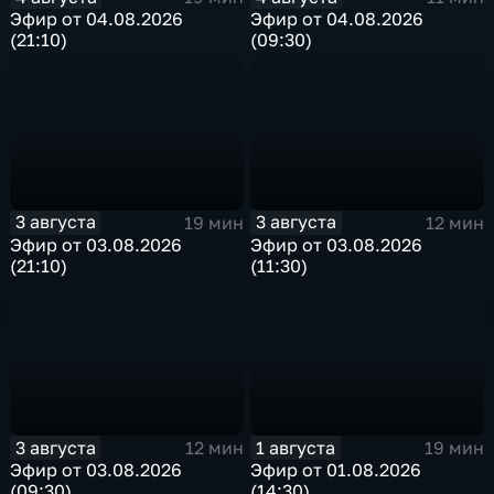
Эфир от 04.08.2026
Эфир от 04.08.2026
(21:10)
(09:30)
3 августа
3 августа
19 мин
12 мин
Эфир от 03.08.2026
Эфир от 03.08.2026
(21:10)
(11:30)
3 августа
1 августа
12 мин
19 мин
Эфир от 03.08.2026
Эфир от 01.08.2026
(09:30)
(14:30)