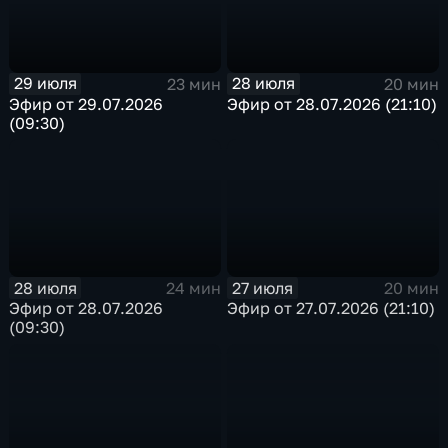
29 июля
28 июля
23 мин
20 мин
Эфир от 29.07.2026
Эфир от 28.07.2026 (21:10)
(09:30)
28 июля
27 июля
24 мин
20 мин
Эфир от 28.07.2026
Эфир от 27.07.2026 (21:10)
(09:30)