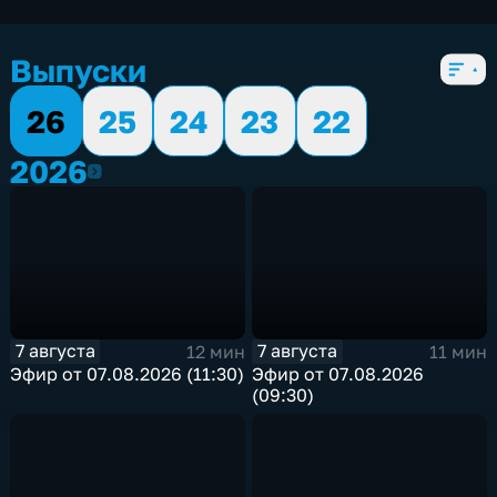
экономические
,
5 сезонов, 3081 выпуск
Выпуски
26
25
24
23
22
2026
2026
7 августа
7 августа
12 мин
11 мин
Эфир от 07.08.2026 (11:30)
Эфир от 07.08.2026
(09:30)