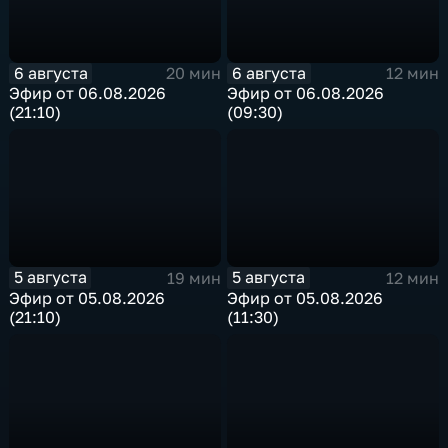
6 августа
6 августа
20 мин
12 мин
Эфир от 06.08.2026
Эфир от 06.08.2026
(21:10)
(09:30)
5 августа
5 августа
19 мин
12 мин
Эфир от 05.08.2026
Эфир от 05.08.2026
(21:10)
(11:30)