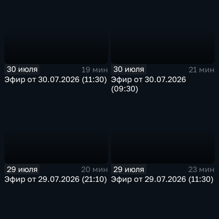
30 июля
30 июля
19 мин
21 мин
Эфир от 30.07.2026 (11:30)
Эфир от 30.07.2026
(09:30)
29 июля
29 июля
20 мин
23 мин
Эфир от 29.07.2026 (21:10)
Эфир от 29.07.2026 (11:30)