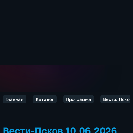
Главная
Каталог
Программа
Вести. Псков
Вести-Псков 10.06.2026