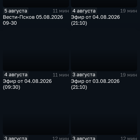
5 августа
4 августа
11 мин
19 мин
Вести-Псков 05.08.2026
Эфир от 04.08.2026
09-30
(21:10)
4 августа
3 августа
11 мин
19 мин
Эфир от 04.08.2026
Эфир от 03.08.2026
(09:30)
(21:10)
3 августа
3 августа
12 мин
12 мин