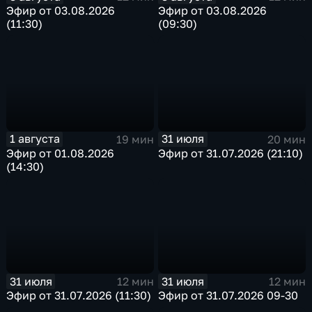
Эфир от 03.08.2026
Эфир от 03.08.2026
(11:30)
(09:30)
1 августа
31 июля
19 мин
20 мин
Эфир от 01.08.2026
Эфир от 31.07.2026 (21:10)
(14:30)
31 июля
31 июля
12 мин
12 мин
Эфир от 31.07.2026 (11:30)
Эфир от 31.07.2026 09-30