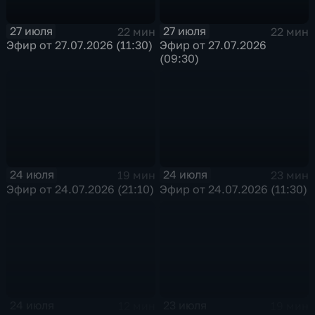
27 июля
27 июля
22 мин
22 мин
Эфир от 27.07.2026 (11:30)
Эфир от 27.07.2026
(09:30)
24 июля
24 июля
19 мин
23 мин
Эфир от 24.07.2026 (21:10)
Эфир от 24.07.2026 (11:30)
24 июля
23 июля
12 мин
19 мин