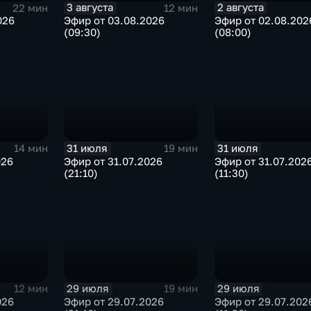
3 августа
2 августа
22 мин
12 мин
026
Эфир от 03.08.2026
Эфир от 02.08.202
(09:30)
(08:00)
31 июля
31 июля
14 мин
19 мин
026
Эфир от 31.07.2026
Эфир от 31.07.202
(21:10)
(11:30)
29 июля
29 июля
12 мин
19 мин
026
Эфир от 29.07.2026
Эфир от 29.07.202