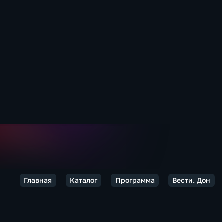
Главная
Каталог
Программа
Вести. Дон