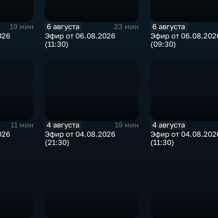
6 августа
6 августа
19 мин
23 мин
026
Эфир от 06.08.2026
Эфир от 06.08.202
(11:30)
(09:30)
4 августа
4 августа
11 мин
19 мин
026
Эфир от 04.08.2026
Эфир от 04.08.202
(21:30)
(11:30)