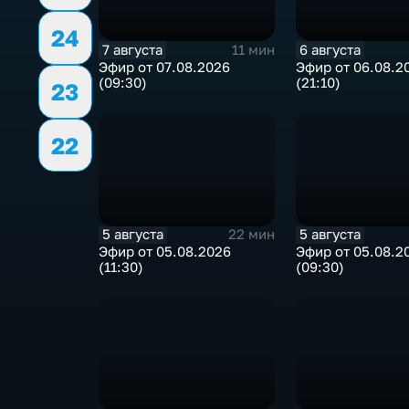
24
7 августа
6 августа
11 мин
Эфир от 07.08.2026
Эфир от 06.08.2
(09:30)
(21:10)
23
22
5 августа
5 августа
22 мин
Эфир от 05.08.2026
Эфир от 05.08.2
(11:30)
(09:30)