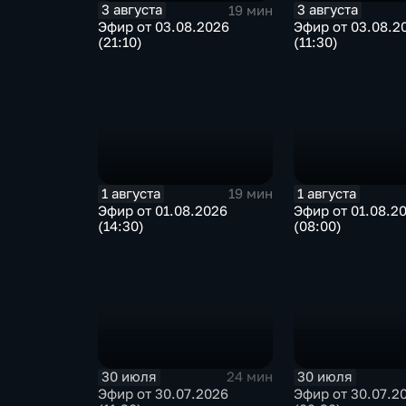
3 августа
3 августа
19 мин
Эфир от 03.08.2026
Эфир от 03.08.2
(21:10)
(11:30)
1 августа
1 августа
19 мин
Эфир от 01.08.2026
Эфир от 01.08.2
(14:30)
(08:00)
30 июля
30 июля
24 мин
Эфир от 30.07.2026
Эфир от 30.07.2