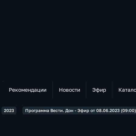
Рекомендации
Новости
Эфир
Катал
2023
Программа Вести. Дон - Эфир от 08.06.2023 (09:00)