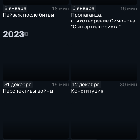
8 января
6 января
18 мин
16 мин
Пейзаж после битвы
Пропаганда:
стихотворение Симонова
"Сын артиллериста"
2023
2023
31 декабря
12 декабря
19 мин
30 мин
Перспективы войны
Конституция