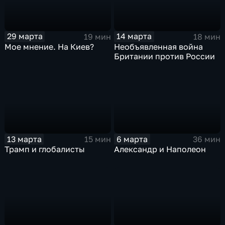
29 марта
14 марта
19 мин
18 мин
Мое мнение. На Киев?
Необъявленная война
Британии против России
13 марта
6 марта
15 мин
36 мин
Трамп и глобалисты
Александр и Наполеон