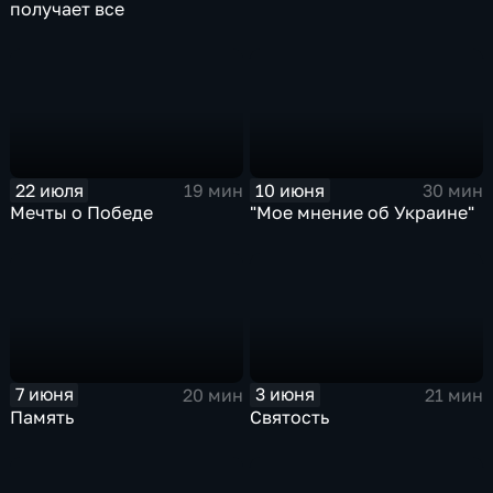
получает все
22 июля
10 июня
19 мин
30 мин
Мечты о Победе
"Мое мнение об Украине"
7 июня
3 июня
20 мин
21 мин
Память
Святость