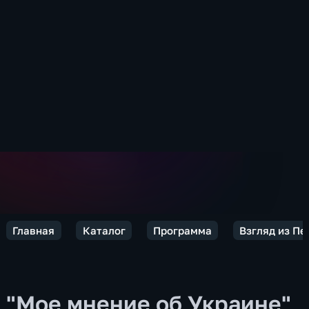
Главная
Каталог
Программа
Взгляд из Пе
"Мое мнение об Украине"