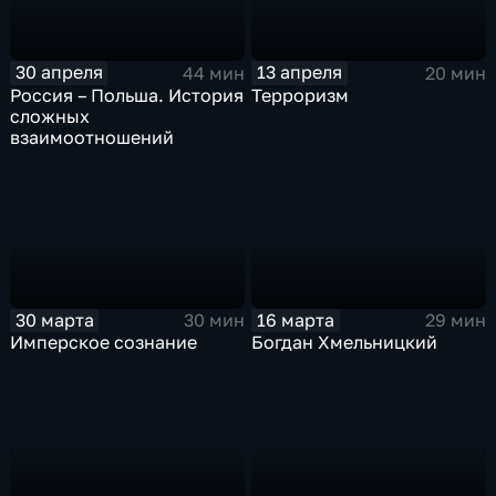
30 апреля
13 апреля
44 мин
20 мин
Россия – Польша. История
Терроризм
сложных
взаимоотношений
30 марта
16 марта
30 мин
29 мин
Имперское сознание
Богдан Хмельницкий