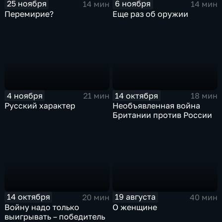
25 ноября
6 ноября
14 мин
14 мин
Перемирие?
Еще раз об оружии
4 ноября
14 октября
21 мин
18 мин
Русский характер
Необъявленная война
Британии против России
14 октября
19 августа
20 мин
40 мин
Войну надо только
О женщине
выигрывать – победитель