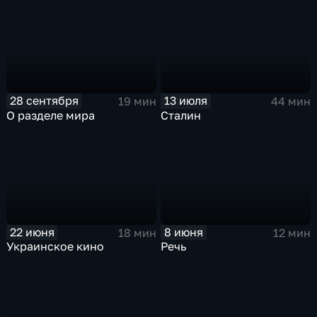
28 сентября
13 июля
19 мин
44 мин
О разделе мира
Сталин
22 июня
8 июня
18 мин
12 мин
Украинское кино
Речь