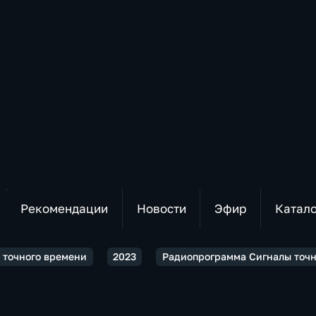
Рекомендации
Новости
Эфир
Катал
 точного времени
2023
Радиопрограмма Сигналы точно