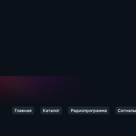
Главная
Каталог
Радиопрограмма
Сигналы