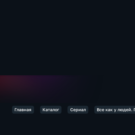
Главная
Каталог
Сериал
Все как у людей.