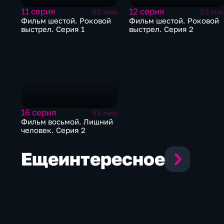
11 серия
12 серия
53 мин
52 ми
Фильм шестой. Роковой
Фильм шестой. Роковой
выстрел. Серия 1
выстрел. Серия 2
16 серия
53 мин
Фильм восьмой. Лишний
человек. Серия 2
Еще
интересное