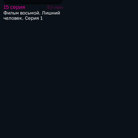
15 серия
53 мин
Фильм восьмой. Лишний
человек. Серия 1