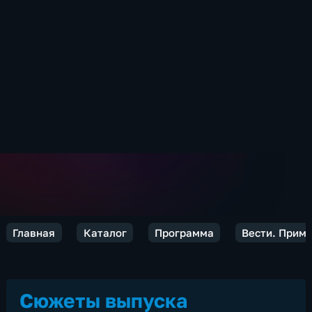
Главная
Каталог
Программа
Вести. Прим
Сюжеты выпуска